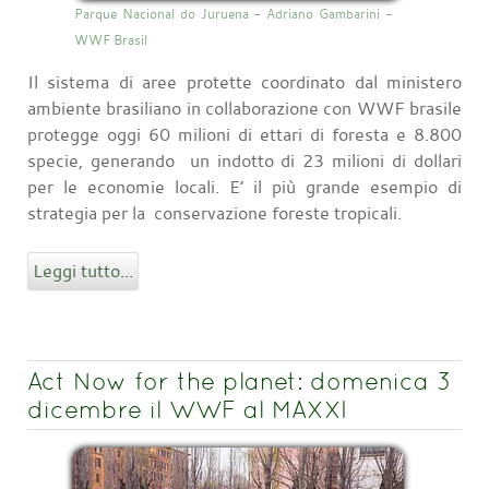
Parque Nacional do Juruena - Adriano Gambarini -
WWF Brasil
Il sistema di aree protette coordinato dal ministero
ambiente brasiliano in collaborazione con WWF brasile
protegge oggi 60 milioni di ettari di foresta e 8.800
specie, generando un indotto di 23 milioni di dollari
per le economie locali. E’ il più grande esempio di
strategia per la conservazione foreste tropicali.
Leggi tutto...
Act Now for the planet: domenica 3
dicembre il WWF al MAXXI