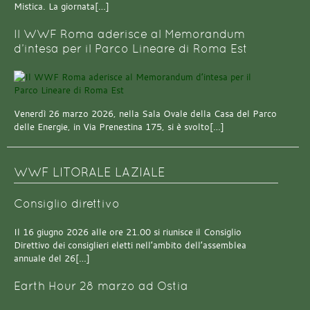
Mistica. La giornata[…]
Il WWF Roma aderisce al Memorandum
d’intesa per il Parco Lineare di Roma Est
Venerdì 26 marzo 2026, nella Sala Ovale della Casa del Parco
delle Energie, in Via Prenestina 175, si è svolto[…]
WWF LITORALE LAZIALE
Consiglio direttivo
Il 16 giugno 2026 alle ore 21.00 si riunisce il Consiglio
Direttivo dei consiglieri eletti nell’ambito dell’assemblea
annuale del 26[…]
Earth Hour 28 marzo ad Ostia