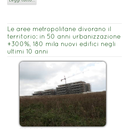
Le aree metropolitane divorano il
territorio: in 50 anni urbanizzazione
+300%, 180 mila nuovi edifici negli
ultimi 10 anni