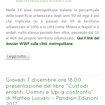
Nelle città italiane stiamo divorando il suolo
Nelle 14 aree metropolitane italiane la percentuale
della superficie urbanizzata dagli anni 50 ad oggi è più
che triplicata (si è passati dal 3% di territorio
urbanizzato al 10%) e in città come Milano e Napoli si è
andati, nello stesso periodo ben oltre, passando dal 10
al 40% del proprio territorio urbanizzato.
Qui il link del
dossier WWF sulle città metropolitane
Leggi tutto...
Giovedi 7 dicembre ore 18.00
presentazione del libro “Custodi
erranti. Uomini e lupi a confronto”
di Matteo Luciani – Pandion Edizioni
2017