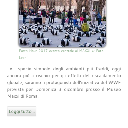
Earth Hour 2017 evento centrale al MAXXI © Foto
Leoni
Le specie simbolo degli ambienti più freddi, oggi
ancora più a rischio per gli effetti del riscaldamento
globale, saranno i protagonisti dell’iniziativa del WWF
prevista per Domenica 3 dicembre presso il Museo
Maxxi di Roma.
Leggi tutto...