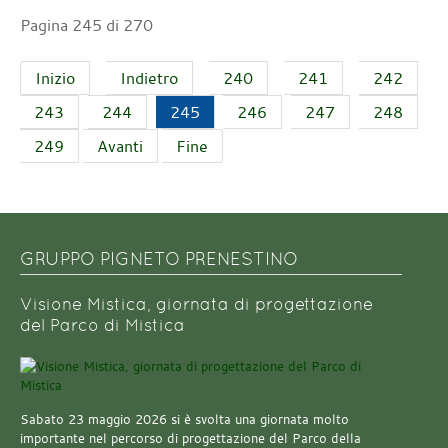
Pagina 245 di 270
Inizio
Indietro
240
241
242
243
244
245
246
247
248
249
Avanti
Fine
GRUPPO PIGNETO PRENESTINO
Visione Mistica, giornata di progettazione
del Parco di Mistica
Sabato 23 maggio 2026 si è svolta una giornata molto
importante nel percorso di progettazione del Parco della