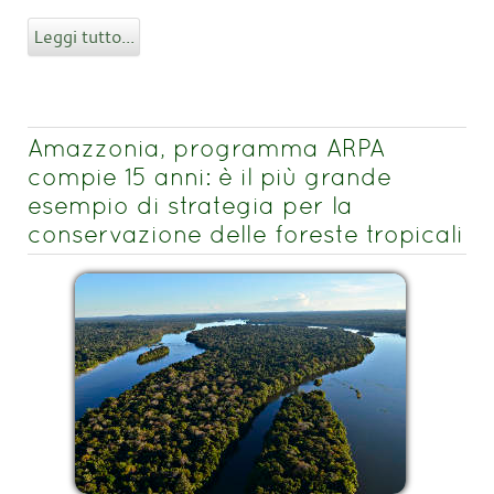
Leggi tutto...
Amazzonia, programma ARPA
compie 15 anni: è il più grande
esempio di strategia per la
conservazione delle foreste tropicali