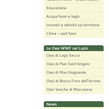
Educazione
Acqua fiumi e laghi
Incontri e attività sul territorio
Clima - eart hour
Le Oasi WWF nel Lazio
Oasi di Lago Secco
Oasi di Pian Sant’Angelo
Oasi di Macchiagrande
Oasi di Bosco Foce dell’Arrone
Oasi Vasche di Maccarese
News