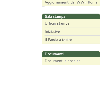
Aggiornamenti dal WWF Roma
Sala stampa
Ufficio stampa
Iniziative
Il Panda a teatro
Documenti
Documenti e dossier