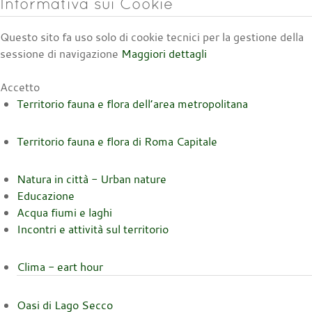
Informativa sui Cookie
Questo sito fa uso solo di cookie tecnici per la gestione della
sessione di navigazione
Maggiori dettagli
Accetto
Territorio fauna e flora dell’area metropolitana
Territorio fauna e flora di Roma Capitale
Natura in città - Urban nature
Educazione
Acqua fiumi e laghi
Incontri e attività sul territorio
Clima - eart hour
Oasi di Lago Secco