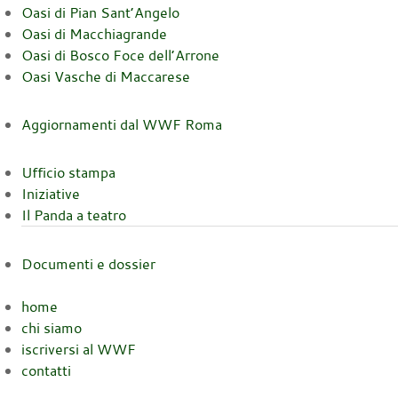
Oasi di Pian Sant’Angelo
Oasi di Macchiagrande
Oasi di Bosco Foce dell’Arrone
Oasi Vasche di Maccarese
Aggiornamenti dal WWF Roma
Ufficio stampa
Iniziative
Il Panda a teatro
Documenti e dossier
home
chi siamo
iscriversi al WWF
contatti