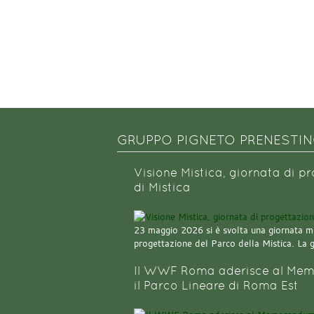
GRUPPO PIGNETO PRENESTI
Visione Mistica, giornata di p
di Mistica
23 maggio 2026 si è svolta una giornata m
progettazione del Parco della Mistica. La 
Il WWF Roma aderisce al Mem
il Parco Lineare di Roma Est