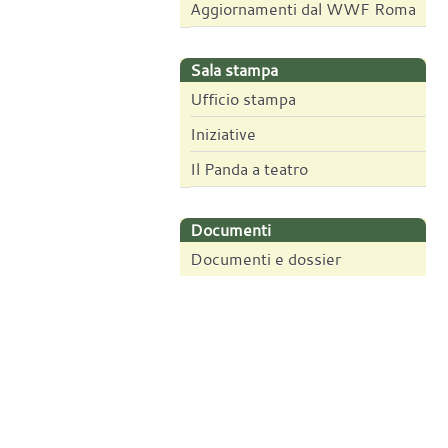
Aggiornamenti dal WWF Roma
Sala stampa
Ufficio stampa
Iniziative
Il Panda a teatro
Documenti
Documenti e dossier