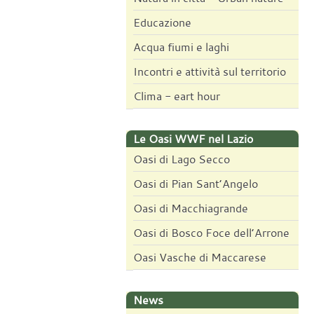
Educazione
Acqua fiumi e laghi
Incontri e attività sul territorio
Clima - eart hour
Le Oasi WWF nel Lazio
Oasi di Lago Secco
Oasi di Pian Sant’Angelo
Oasi di Macchiagrande
Oasi di Bosco Foce dell’Arrone
Oasi Vasche di Maccarese
News