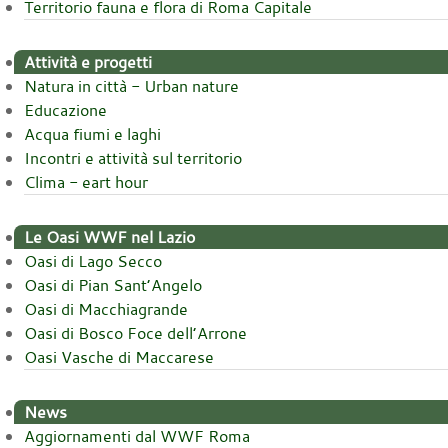
Territorio fauna e flora di Roma Capitale
Attività e progetti
Natura in città - Urban nature
Educazione
Acqua fiumi e laghi
Incontri e attività sul territorio
Clima - eart hour
Le Oasi WWF nel Lazio
Oasi di Lago Secco
Oasi di Pian Sant’Angelo
Oasi di Macchiagrande
Oasi di Bosco Foce dell’Arrone
Oasi Vasche di Maccarese
News
Aggiornamenti dal WWF Roma