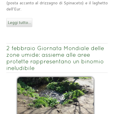
(posta accanto al drizzagno di Spinaceto) e il laghetto
dell’Eur.
Leggi tutto...
2 febbraio Giornata Mondiale delle
zone umide: assieme alle aree
protette rappresentano un binomio
ineludibile