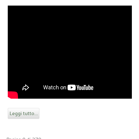
Leggi tutto...