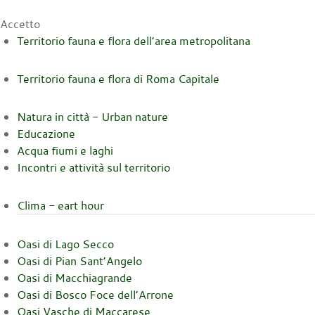
Accetto
Territorio fauna e flora dell’area metropolitana
Territorio fauna e flora di Roma Capitale
Natura in città - Urban nature
Educazione
Acqua fiumi e laghi
Incontri e attività sul territorio
Clima - eart hour
Oasi di Lago Secco
Oasi di Pian Sant’Angelo
Oasi di Macchiagrande
Oasi di Bosco Foce dell’Arrone
Oasi Vasche di Maccarese