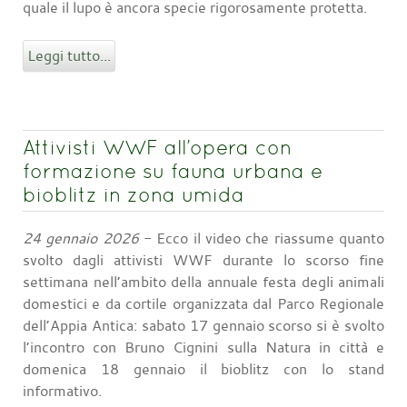
quale il lupo è ancora specie rigorosamente protetta.
Leggi tutto...
Attivisti WWF all’opera con
formazione su fauna urbana e
bioblitz in zona umida
24 gennaio 2026
- Ecco il video che riassume quanto
svolto dagli attivisti WWF durante lo scorso fine
settimana nell’ambito della annuale festa degli animali
domestici e da cortile organizzata dal Parco Regionale
dell’Appia Antica: sabato 17 gennaio scorso si è svolto
l’incontro con Bruno Cignini sulla Natura in città e
domenica 18 gennaio il bioblitz con lo stand
informativo.