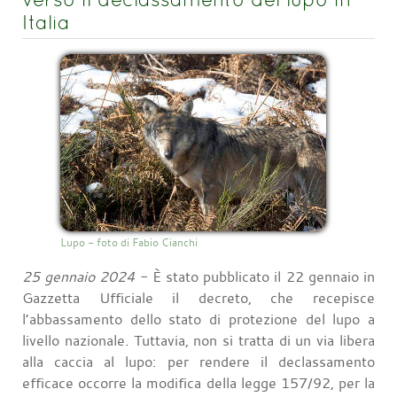
Italia
Lupo - foto di Fabio Cianchi
25 gennaio 2024
- È stato pubblicato il 22 gennaio in
Gazzetta Ufficiale il decreto, che recepisce
l’abbassamento dello stato di protezione del lupo a
livello nazionale. Tuttavia, non si tratta di un via libera
alla caccia al lupo: per rendere il declassamento
efficace occorre la modifica della legge 157/92, per la