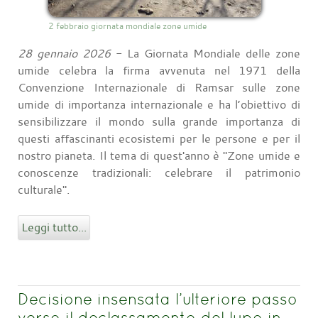
2 febbraio giornata mondiale zone umide
28 gennaio 2026
- La Giornata Mondiale delle zone
umide celebra la firma avvenuta nel 1971 della
Convenzione Internazionale di Ramsar sulle zone
umide di importanza internazionale e ha l’obiettivo di
sensibilizzare il mondo sulla grande importanza di
questi affascinanti ecosistemi per le persone e per il
nostro pianeta. Il tema di quest'anno è "Zone umide e
conoscenze tradizionali: celebrare il patrimonio
culturale".
Leggi tutto...
Decisione insensata l’ulteriore passo
verso il declassamento del lupo in