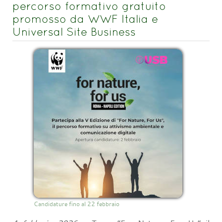
percorso formativo gratuito
promosso da WWF Italia e
Universal Site Business
Candidature fino al 22 febbraio