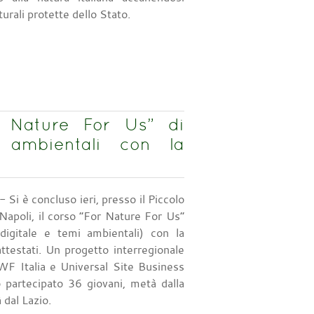
turali protette dello Stato.
r Nature For Us” di
 ambientali con la
- Si è concluso ieri, presso il Piccolo
 Napoli, il corso “For Nature For Us”
digitale e temi ambientali) con la
ttestati. Un progetto interregionale
 Italia e Universal Site Business
 partecipato 36 giovani, metà dalla
dal Lazio.