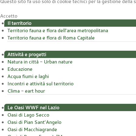
Questo sito fa uso solo di cookie tecnici per la gestione della
Accetto
Il territorio
Territorio fauna e flora dell’area metropolitana
Territorio fauna e flora di Roma Capitale
Attività e progetti
Natura in città - Urban nature
Educazione
Acqua fiumi e laghi
Incontri e attività sul territorio
Clima - eart hour
Le Oasi WWF nel Lazio
Oasi di Lago Secco
Oasi di Pian Sant’Angelo
Oasi di Macchiagrande