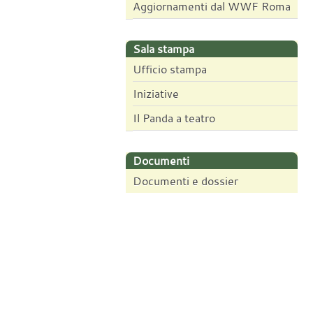
Aggiornamenti dal WWF Roma
Sala stampa
Ufficio stampa
Iniziative
Il Panda a teatro
Documenti
Documenti e dossier