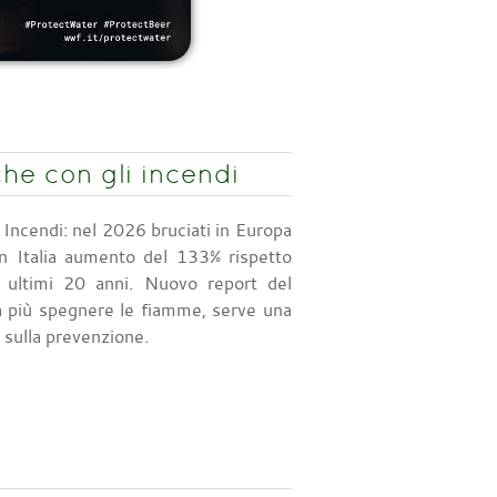
he con gli incendi
Incendi: nel 2026 bruciati in Europa
in Italia aumento del 133% rispetto
i ultimi 20 anni. Nuovo report del
più spegnere le fiamme, serve una
 sulla prevenzione.