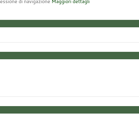
 sessione di navigazione
Maggiori dettagli