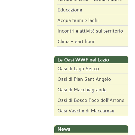
Educazione
Acqua fiumi e laghi
Incontri e attività sul territorio
Clima - eart hour
Le Oasi WWF nel Lazio
Oasi di Lago Secco
Oasi di Pian Sant’Angelo
Oasi di Macchiagrande
Oasi di Bosco Foce dell’Arrone
Oasi Vasche di Maccarese
News