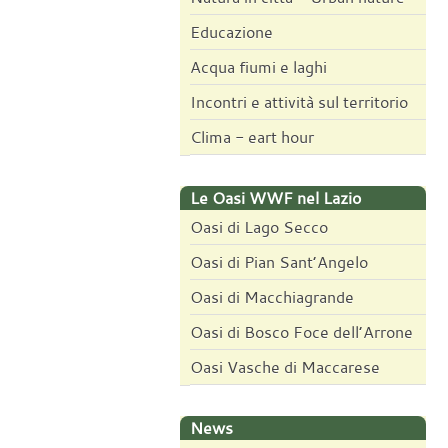
Educazione
Acqua fiumi e laghi
Incontri e attività sul territorio
Clima - eart hour
Le Oasi WWF nel Lazio
Oasi di Lago Secco
Oasi di Pian Sant’Angelo
Oasi di Macchiagrande
Oasi di Bosco Foce dell’Arrone
Oasi Vasche di Maccarese
News