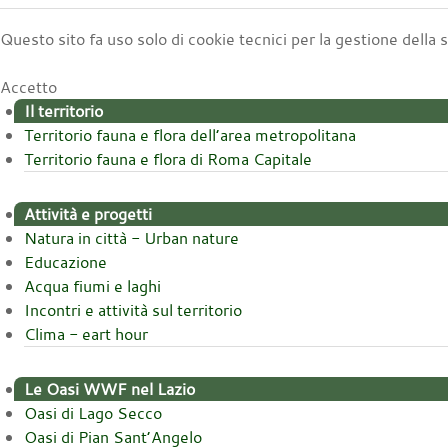
Questo sito fa uso solo di cookie tecnici per la gestione della
Accetto
Il territorio
Territorio fauna e flora dell’area metropolitana
Territorio fauna e flora di Roma Capitale
Attività e progetti
Natura in città - Urban nature
Educazione
Acqua fiumi e laghi
Incontri e attività sul territorio
Clima - eart hour
Le Oasi WWF nel Lazio
Oasi di Lago Secco
Oasi di Pian Sant’Angelo