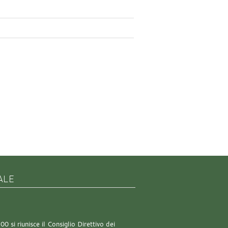
ALE
0 si riunisce il Consiglio Direttivo dei