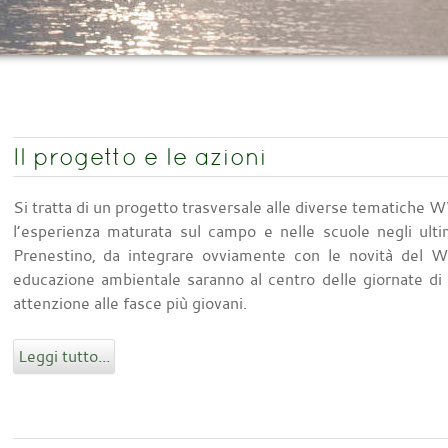
Il progetto e le azioni
Si tratta di un progetto trasversale alle diverse tematich
l’esperienza maturata sul campo e nelle scuole negli u
Prenestino, da integrare ovviamente con le novità del WW
educazione ambientale saranno al centro delle giornate di 
attenzione alle fasce più giovani.
Leggi tutto...