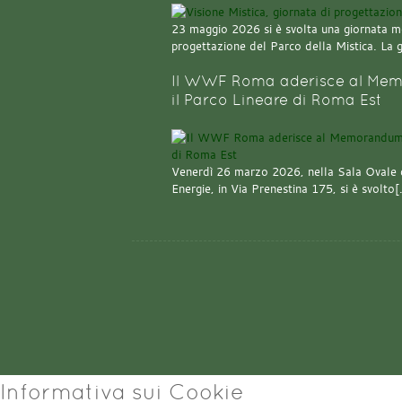
23 maggio 2026 si è svolta una giornata m
progettazione del Parco della Mistica. La 
Il WWF Roma aderisce al Mem
il Parco Lineare di Roma Est
Venerdì 26 marzo 2026, nella Sala Ovale 
Energie, in Via Prenestina 175, si è svolto
Informativa sui Cookie