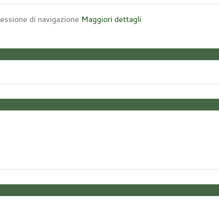
 sessione di navigazione
Maggiori dettagli