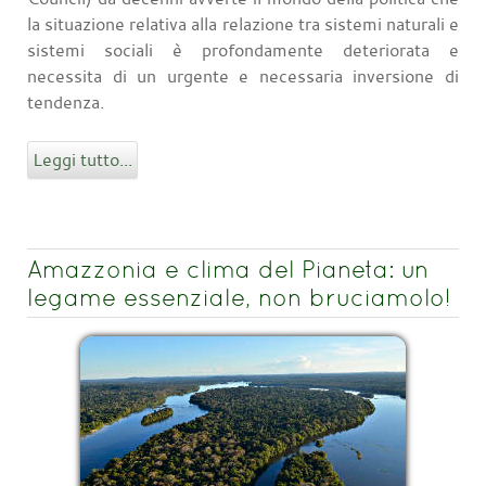
la situazione relativa alla relazione tra sistemi naturali e
sistemi sociali è profondamente deteriorata e
necessita di un urgente e necessaria inversione di
tendenza.
Leggi tutto...
Amazzonia e clima del Pianeta: un
legame essenziale, non bruciamolo!