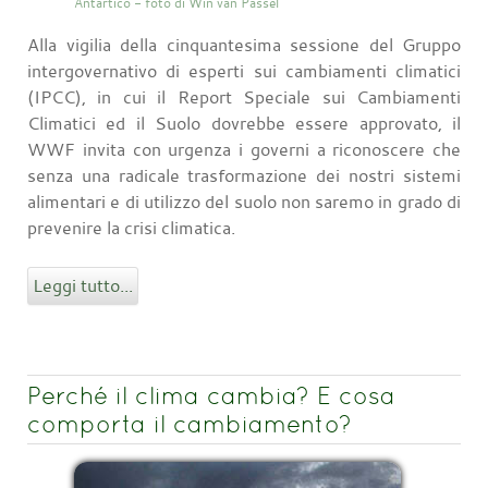
Antartico - foto di Win van Passel
Alla vigilia della cinquantesima sessione del Gruppo
intergovernativo di esperti sui cambiamenti climatici
(IPCC), in cui il Report Speciale sui Cambiamenti
Climatici ed il Suolo dovrebbe essere approvato, il
WWF invita con urgenza i governi a riconoscere che
senza una radicale trasformazione dei nostri sistemi
alimentari e di utilizzo del suolo non saremo in grado di
prevenire la crisi climatica.
Leggi tutto...
Perché il clima cambia? E cosa
comporta il cambiamento?