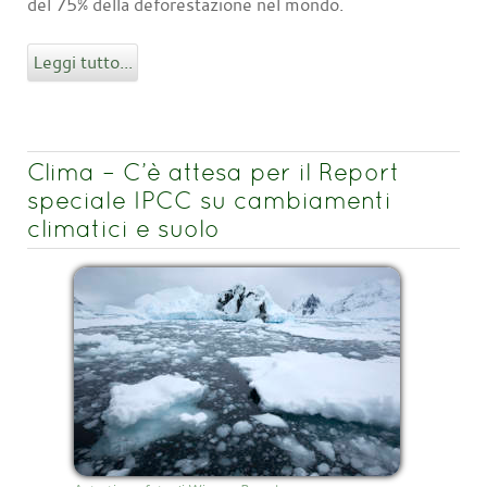
del 75% della deforestazione nel mondo.
Leggi tutto...
Clima – C’è attesa per il Report
speciale IPCC su cambiamenti
climatici e suolo