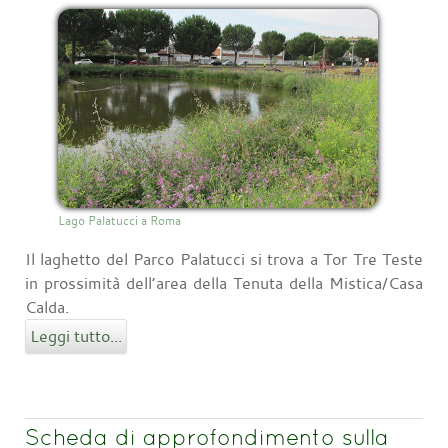
Lago Palatucci a Roma
Il laghetto del Parco Palatucci si trova a Tor Tre Teste
in prossimità dell’area della Tenuta della Mistica/Casa
Calda.
Leggi tutto...
Scheda di approfondimento sulla