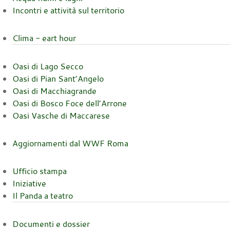
Incontri e attività sul territorio
Clima - eart hour
Oasi di Lago Secco
Oasi di Pian Sant’Angelo
Oasi di Macchiagrande
Oasi di Bosco Foce dell’Arrone
Oasi Vasche di Maccarese
Aggiornamenti dal WWF Roma
Ufficio stampa
Iniziative
Il Panda a teatro
Documenti e dossier