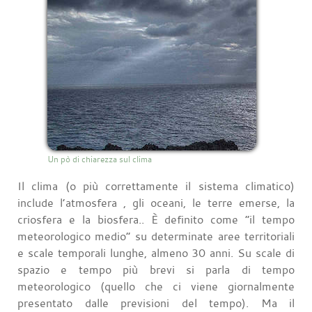
Un pò di chiarezza sul clima
Il clima (o più correttamente il sistema climatico)
include l’atmosfera , gli oceani, le terre emerse, la
criosfera e la biosfera.. È definito come “il tempo
meteorologico medio” su determinate aree territoriali
e scale temporali lunghe, almeno 30 anni. Su scale di
spazio e tempo più brevi si parla di tempo
meteorologico (quello che ci viene giornalmente
presentato dalle previsioni del tempo). Ma il