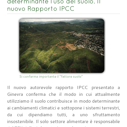
determinante l’uso del suolo. Il
nuovo Rapporto IPCC
Si conferma importante il "fattore suolo"
Il nuovo autorevole rapporto IPCC presentato a
Ginevra conferma che il modo in cui attualmente
utilizziamo il suolo contribuisce in modo determinante
ai cambiamenti climatici e sottopone i sistemi terrestri,
da cui dipendiamo tutti, a uno sfruttamento
insostenibile. Il solo settore alimentare è responsabile