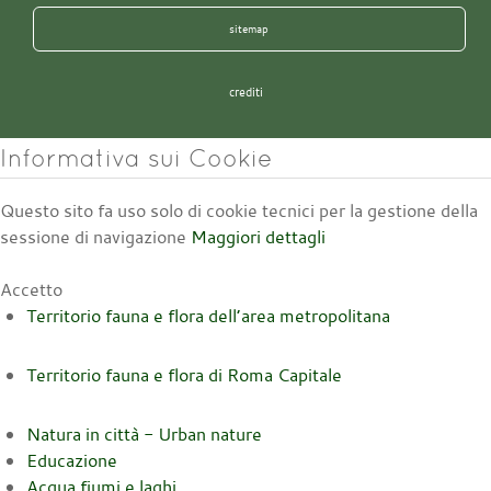
sitemap
crediti
Informativa sui Cookie
Questo sito fa uso solo di cookie tecnici per la gestione della
sessione di navigazione
Maggiori dettagli
Accetto
Territorio fauna e flora dell’area metropolitana
Territorio fauna e flora di Roma Capitale
Natura in città - Urban nature
Educazione
Acqua fiumi e laghi