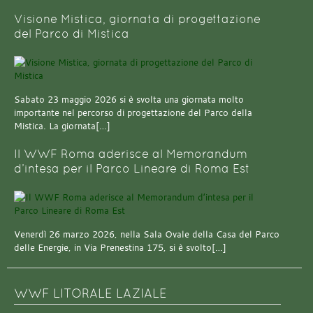
Visione Mistica, giornata di progettazione
del Parco di Mistica
Sabato 23 maggio 2026 si è svolta una giornata molto
importante nel percorso di progettazione del Parco della
Mistica. La giornata[…]
Il WWF Roma aderisce al Memorandum
d’intesa per il Parco Lineare di Roma Est
Venerdì 26 marzo 2026, nella Sala Ovale della Casa del Parco
delle Energie, in Via Prenestina 175, si è svolto[…]
WWF LITORALE LAZIALE