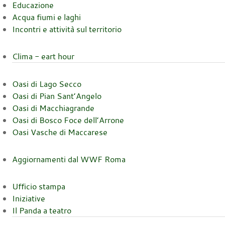
Educazione
Acqua fiumi e laghi
Incontri e attività sul territorio
Clima - eart hour
Oasi di Lago Secco
Oasi di Pian Sant’Angelo
Oasi di Macchiagrande
Oasi di Bosco Foce dell’Arrone
Oasi Vasche di Maccarese
Aggiornamenti dal WWF Roma
Ufficio stampa
Iniziative
Il Panda a teatro