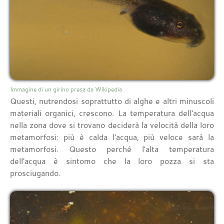
Immagine di un girino presa da Wikipedia
Questi, nutrendosi soprattutto di alghe e altri minuscoli
materiali organici, crescono. La temperatura dell'acqua
nella zona dove si trovano deciderà la velocità della loro
metamorfosi: più è calda l'acqua, più veloce sarà la
metamorfosi. Questo perché l'alta temperatura
dell'acqua è sintomo che la loro pozza si sta
prosciugando.