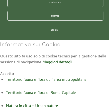
cookie law
sitemap
crediti
Informativa sui Cookie
Questo sito fa uso solo di cookie tecnici per la gestione della
sessione di navigazione
Maggiori dettagli
Accetto
Territorio fauna e flora dell’area metropolitana
Territorio fauna e flora di Roma Capitale
Natura in città - Urban nature