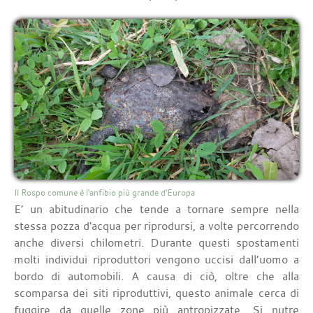
Il Rospo comune è l'anfibio più grande d'Europa
E’ un abitudinario che tende a tornare sempre nella
stessa pozza d'acqua per riprodursi, a volte percorrendo
anche diversi chilometri. Durante questi spostamenti
molti individui riproduttori vengono uccisi dall’uomo a
bordo di automobili. A causa di ciò, oltre che alla
scomparsa dei siti riproduttivi, questo animale cerca di
fuggire da quelle zone più antropizzate. Si nutre