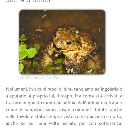
POZZA, DOLCE POZZA ...
Noi umani, in alcuni modi di dire, tendiamo ad ingoiarlo o
a sputarlo: è proprio lui, il rospo. Ma come si è arrivati a
trattare in questo modo un anfibio dell’ordine degli anuri
come il simpaticissimo rospo comune? Infatti anche
nelle favole è stato sempre visto come panciuto e goffo,
anche se poi, una volta baciato pur con sofferenza,