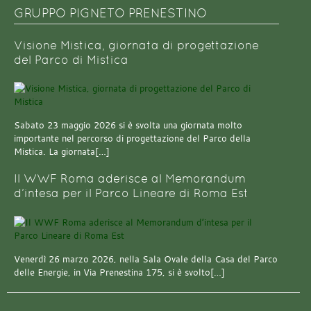
GRUPPO PIGNETO PRENESTINO
Visione Mistica, giornata di progettazione
del Parco di Mistica
Sabato 23 maggio 2026 si è svolta una giornata molto
importante nel percorso di progettazione del Parco della
Mistica. La giornata[…]
Il WWF Roma aderisce al Memorandum
d’intesa per il Parco Lineare di Roma Est
Venerdì 26 marzo 2026, nella Sala Ovale della Casa del Parco
delle Energie, in Via Prenestina 175, si è svolto[…]