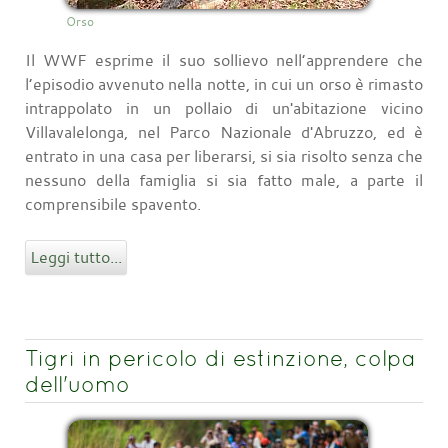
Orso
Il WWF esprime il suo sollievo nell’apprendere che
l’episodio avvenuto nella notte, in cui un orso è rimasto
intrappolato in un pollaio di un'abitazione vicino
Villavalelonga, nel Parco Nazionale d'Abruzzo, ed è
entrato in una casa per liberarsi, si sia risolto senza che
nessuno della famiglia si sia fatto male, a parte il
comprensibile spavento.
Leggi tutto...
Tigri in pericolo di estinzione, colpa
dell'uomo