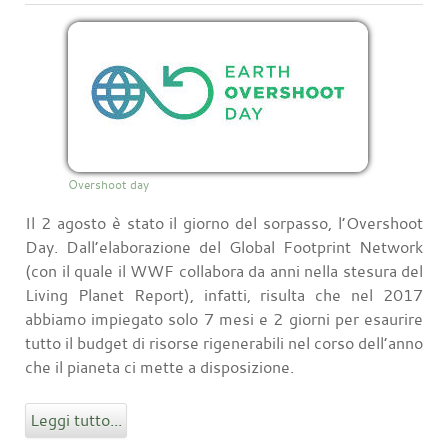
Overshoot day
Il 2 agosto è stato il giorno del sorpasso, l’Overshoot
Day. Dall’elaborazione del Global Footprint Network
(con il quale il WWF collabora da anni nella stesura del
Living Planet Report), infatti, risulta che nel 2017
abbiamo impiegato solo 7 mesi e 2 giorni per esaurire
tutto il budget di risorse rigenerabili nel corso dell’anno
che il pianeta ci mette a disposizione.
Leggi tutto...