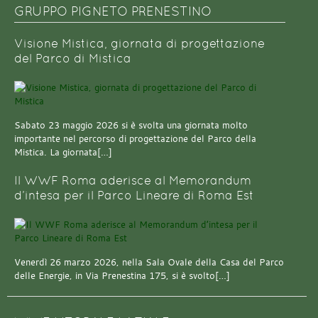
GRUPPO PIGNETO PRENESTINO
Visione Mistica, giornata di progettazione
del Parco di Mistica
Sabato 23 maggio 2026 si è svolta una giornata molto
importante nel percorso di progettazione del Parco della
Mistica. La giornata[…]
Il WWF Roma aderisce al Memorandum
d’intesa per il Parco Lineare di Roma Est
Venerdì 26 marzo 2026, nella Sala Ovale della Casa del Parco
delle Energie, in Via Prenestina 175, si è svolto[…]