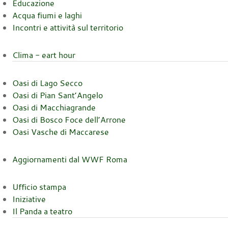
Educazione
Acqua fiumi e laghi
Incontri e attività sul territorio
Clima - eart hour
Oasi di Lago Secco
Oasi di Pian Sant’Angelo
Oasi di Macchiagrande
Oasi di Bosco Foce dell’Arrone
Oasi Vasche di Maccarese
Aggiornamenti dal WWF Roma
Ufficio stampa
Iniziative
Il Panda a teatro