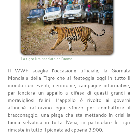
La tigre è minacciata dall'uomo
Il WWF sceglie l’occasione ufficiale, la Giornata
Mondiale della Tigre che si festeggia oggi in tutto il
mondo con eventi, cerimonie, campagne informative,
per lanciare un appello a difesa di questi grandi e
meravigliosi felini. L’appello è rivolto ai governi
affinché rafforzino ogni sforzo per combattere il
bracconaggio, una piaga che sta mettendo in crisi la
fauna selvatica in tutta l'Asia, in particolare le tigri
rimaste in tutto il pianeta ad appena 3.900.