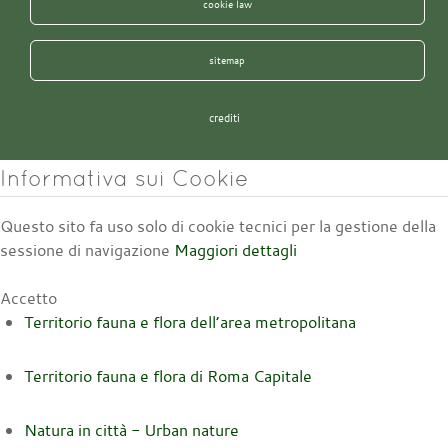
cookie law
sitemap
crediti
Informativa sui Cookie
Questo sito fa uso solo di cookie tecnici per la gestione della
sessione di navigazione
Maggiori dettagli
Accetto
Territorio fauna e flora dell’area metropolitana
Territorio fauna e flora di Roma Capitale
Natura in città - Urban nature