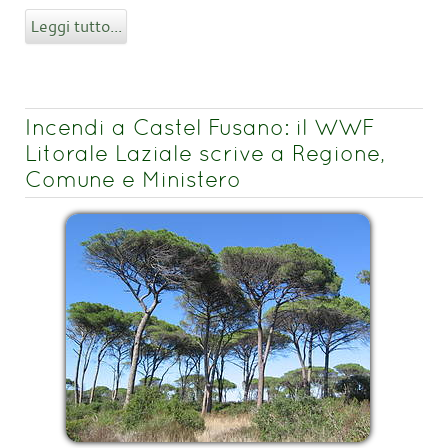
Leggi tutto...
Incendi a Castel Fusano: il WWF
Litorale Laziale scrive a Regione,
Comune e Ministero