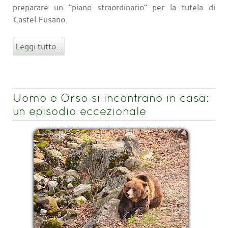
preparare un “piano straordinario” per la tutela di
Castel Fusano.
Leggi tutto...
Uomo e Orso si incontrano in casa:
un episodio eccezionale