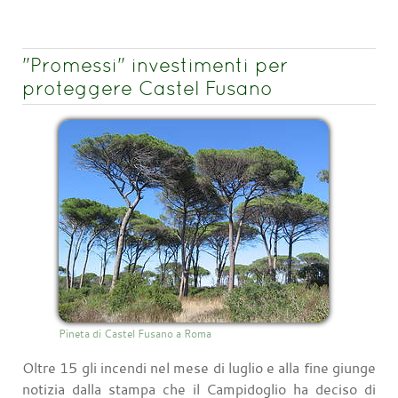
"Promessi" investimenti per
proteggere Castel Fusano
Pineta di Castel Fusano a Roma
Oltre 15 gli incendi nel mese di luglio e alla fine giunge
notizia dalla stampa che il Campidoglio ha deciso di