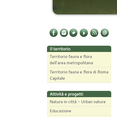
Il territorio
Territorio fauna e flora
dell’area metropolitana
Territorio fauna e flora di Roma
Capitale
Attività e progetti
Natura in città - Urban nature
Educazione