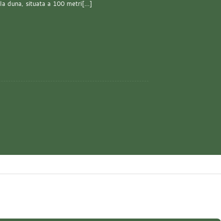
lla duna, situata a 100 metri[…]