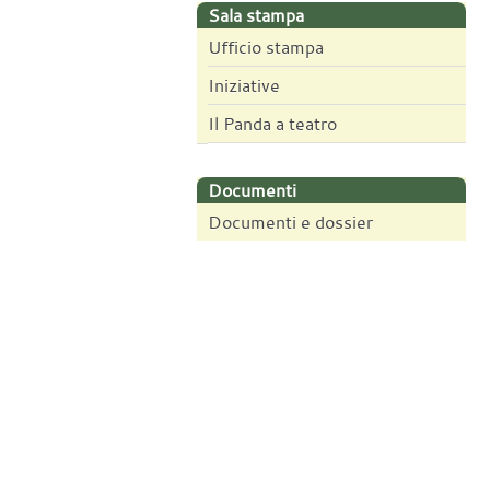
Sala stampa
Ufficio stampa
Iniziative
Il Panda a teatro
Documenti
Documenti e dossier