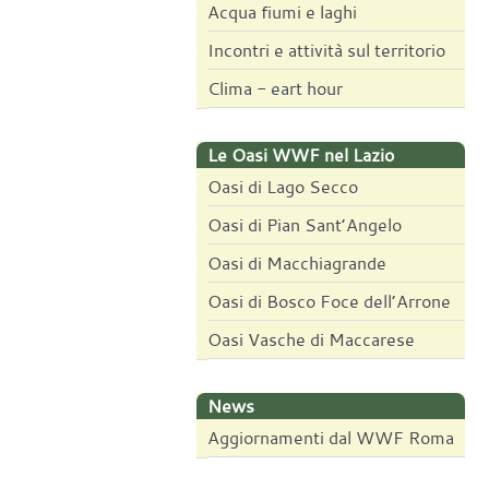
Acqua fiumi e laghi
Incontri e attività sul territorio
Clima - eart hour
Le Oasi WWF nel Lazio
Oasi di Lago Secco
Oasi di Pian Sant’Angelo
Oasi di Macchiagrande
Oasi di Bosco Foce dell’Arrone
Oasi Vasche di Maccarese
News
Aggiornamenti dal WWF Roma