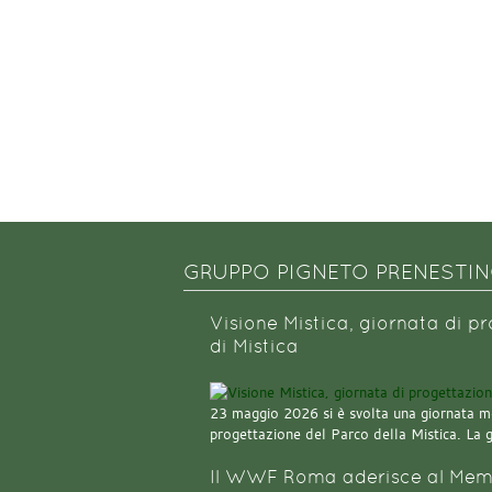
GRUPPO PIGNETO PRENESTI
Visione Mistica, giornata di p
di Mistica
23 maggio 2026 si è svolta una giornata m
progettazione del Parco della Mistica. La 
Il WWF Roma aderisce al Mem