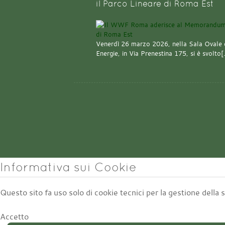
il Parco Lineare di Roma Est
Venerdì 26 marzo 2026, nella Sala Ovale 
Energie, in Via Prenestina 175, si è svolto
Informativa sui Cookie
Questo sito fa uso solo di cookie tecnici per la gestione della
Accetto