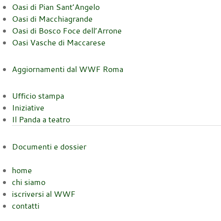
Oasi di Pian Sant’Angelo
Oasi di Macchiagrande
Oasi di Bosco Foce dell’Arrone
Oasi Vasche di Maccarese
Aggiornamenti dal WWF Roma
Ufficio stampa
Iniziative
Il Panda a teatro
Documenti e dossier
home
chi siamo
iscriversi al WWF
contatti