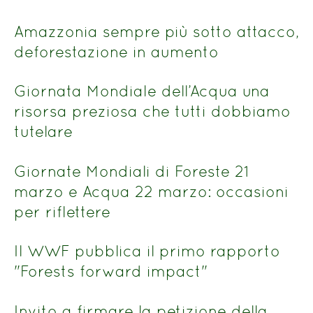
Amazzonia sempre più sotto attacco,
deforestazione in aumento
Giornata Mondiale dell’Acqua una
risorsa preziosa che tutti dobbiamo
tutelare
Giornate Mondiali di Foreste 21
marzo e Acqua 22 marzo: occasioni
per riflettere
Il WWF pubblica il primo rapporto
"Forests forward impact"
Invito a firmare la petizione della