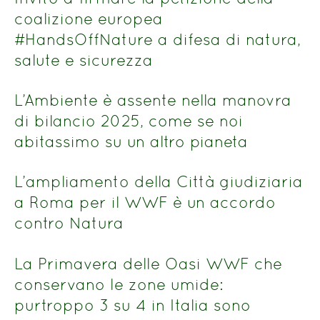
coalizione europea
#HandsOffNature a difesa di natura,
salute e sicurezza
L’Ambiente è assente nella manovra
di bilancio 2025, come se noi
abitassimo su un altro pianeta
L’ampliamento della Città giudiziaria
a Roma per il WWF è un accordo
contro Natura
La Primavera delle Oasi WWF che
conservano le zone umide:
purtroppo 3 su 4 in Italia sono