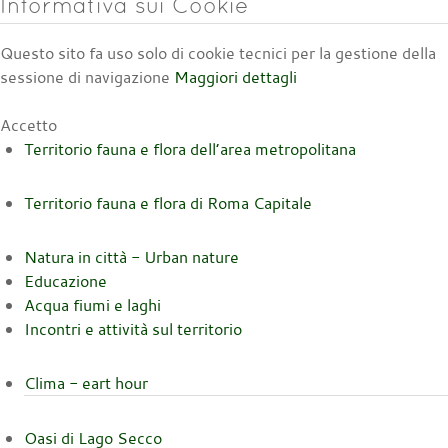
Informativa sui Cookie
Questo sito fa uso solo di cookie tecnici per la gestione della
sessione di navigazione
Maggiori dettagli
Accetto
Territorio fauna e flora dell’area metropolitana
Territorio fauna e flora di Roma Capitale
Natura in città - Urban nature
Educazione
Acqua fiumi e laghi
Incontri e attività sul territorio
Clima - eart hour
Oasi di Lago Secco