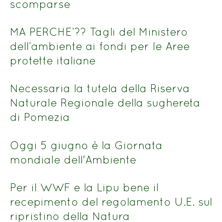
scomparse
MA PERCHE’?? Tagli del Ministero
dell’ambiente ai fondi per le Aree
protette italiane
Necessaria la tutela della Riserva
Naturale Regionale della sughereta
di Pomezia
Oggi 5 giugno è la Giornata
mondiale dell'Ambiente
Per il WWF e la Lipu bene il
recepimento del regolamento U.E. sul
ripristino della Natura