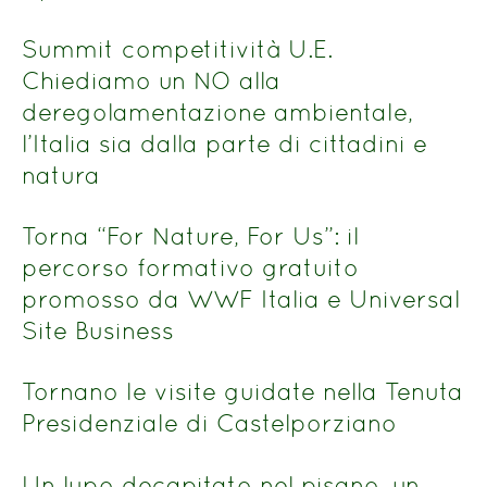
Summit competitività U.E.
Chiediamo un NO alla
deregolamentazione ambientale,
l’Italia sia dalla parte di cittadini e
natura
Torna “For Nature, For Us”: il
percorso formativo gratuito
promosso da WWF Italia e Universal
Site Business
Tornano le visite guidate nella Tenuta
Presidenziale di Castelporziano
Un lupo decapitato nel pisano, un