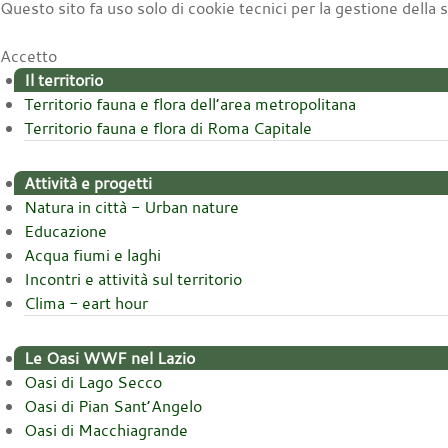
Questo sito fa uso solo di cookie tecnici per la gestione della
Accetto
Il territorio
Territorio fauna e flora dell’area metropolitana
Territorio fauna e flora di Roma Capitale
Attività e progetti
Natura in città - Urban nature
Educazione
Acqua fiumi e laghi
Incontri e attività sul territorio
Clima - eart hour
Le Oasi WWF nel Lazio
Oasi di Lago Secco
Oasi di Pian Sant’Angelo
Oasi di Macchiagrande