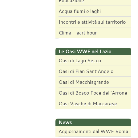
Educazione
Acqua fiumi e laghi
Incontri e attività sul territorio
Clima - eart hour
Le Oasi WWF nel Lazio
Oasi di Lago Secco
Oasi di Pian Sant’Angelo
Oasi di Macchiagrande
Oasi di Bosco Foce dell’Arrone
Oasi Vasche di Maccarese
News
Aggiornamenti dal WWF Roma