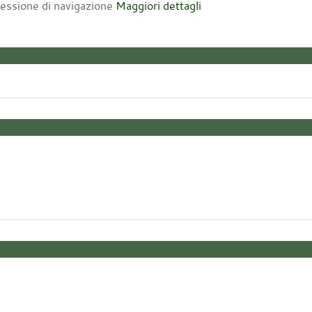
 sessione di navigazione
Maggiori dettagli