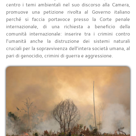
centro i temi ambientali nel suo discorso alla Camera,
promuove una petizione rivolta al Governo italiano
perché si faccia portavoce presso la Corte penale
internazionale, di una richiesta a beneficio della
comunità internazionale: inserire tra i crimini contro
l’umanità anche la distruzione dei sistemi naturali
cruciali per la sopravvivenza dell’intera società umana, al
pari di genocidio, crimini di guerra e aggressione.