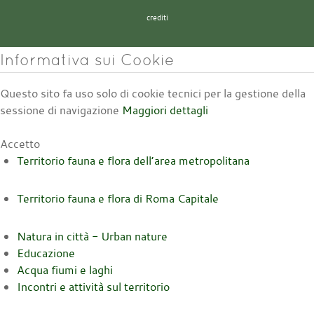
crediti
Informativa sui Cookie
Questo sito fa uso solo di cookie tecnici per la gestione della
sessione di navigazione
Maggiori dettagli
Accetto
Territorio fauna e flora dell’area metropolitana
Territorio fauna e flora di Roma Capitale
Natura in città - Urban nature
Educazione
Acqua fiumi e laghi
Incontri e attività sul territorio