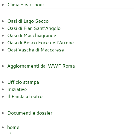
Clima - eart hour
Oasi di Lago Secco
Oasi di Pian Sant’Angelo
Oasi di Macchiagrande
Oasi di Bosco Foce dell’Arrone
Oasi Vasche di Maccarese
Aggiornamenti dal WWF Roma
Ufficio stampa
Iniziative
Il Panda a teatro
Documenti e dossier
home