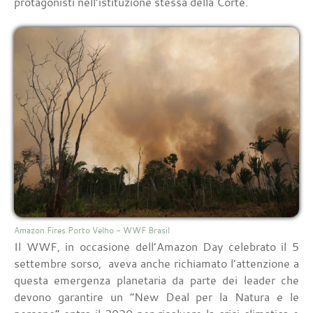
protagonisti nell’istituzione stessa della Corte.
Amazon Fires Porto Velho - WWF Brasil
Il WWF, in occasione dell’Amazon Day celebrato il 5
settembre sorso, aveva anche richiamato l’attenzione a
questa emergenza planetaria da parte dei leader che
devono garantire un “New Deal per la Natura e le