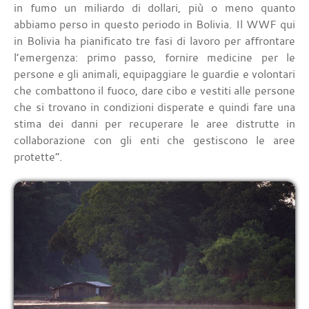
in fumo un miliardo di dollari, più o meno quanto
abbiamo perso in questo periodo in Bolivia. Il WWF qui
in Bolivia ha pianificato tre fasi di lavoro per affrontare
l’emergenza: primo passo, fornire medicine per le
persone e gli animali, equipaggiare le guardie e volontari
che combattono il fuoco, dare cibo e vestiti alle persone
che si trovano in condizioni disperate e quindi fare una
stima dei danni per recuperare le aree distrutte in
collaborazione con gli enti che gestiscono le aree
protette”.