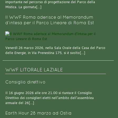
importante nel percorso di progettazione del Parco della
Mistica. La giornata[…]
Il WWF Roma aderisce al Memorandum
d’intesa per il Parco Lineare di Roma Est
Venerdì 26 marzo 2026, nella Sala Ovale della Casa del Parco
delle Energie, in Via Prenestina 175, si è svolto[…]
WWF LITORALE LAZIALE
Consiglio direttivo
Il 16 giugno 2026 alle ore 21.00 si riunisce il Consiglio
Direttivo dei consiglieri eletti nell’ambito dell’assemblea
annuale del 26[…]
Earth Hour 28 marzo ad Ostia