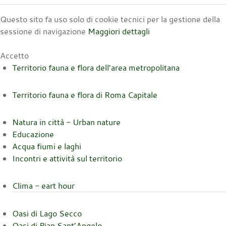
Questo sito fa uso solo di cookie tecnici per la gestione della
sessione di navigazione
Maggiori dettagli
Accetto
Territorio fauna e flora dell’area metropolitana
Territorio fauna e flora di Roma Capitale
Natura in città - Urban nature
Educazione
Acqua fiumi e laghi
Incontri e attività sul territorio
Clima - eart hour
Oasi di Lago Secco
Oasi di Pian Sant’Angelo