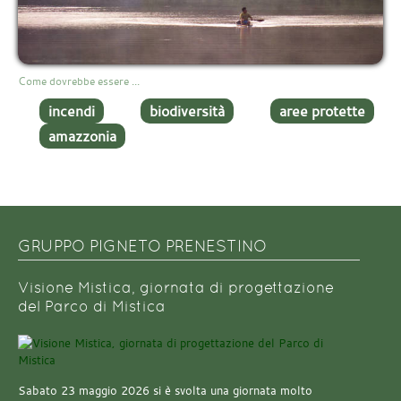
Come dovrebbe essere ...
incendi
biodiversità
aree protette
amazzonia
GRUPPO PIGNETO PRENESTINO
Visione Mistica, giornata di progettazione
del Parco di Mistica
Sabato 23 maggio 2026 si è svolta una giornata molto