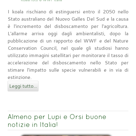
I koala rischiano di estinguersi entro il 2050 nello
Stato australiano del Nuovo Galles Del Sud e la causa
è l'incremento del disboscamento per l'agricoltura.
L'allarme arriva oggi dagli ambientalisti, dopo la
pubblicazione di un rapporto del WWF e del Nature
Conservation Council, nel quale gli studiosi hanno
utilizzato immagini satellitari per monitorare il tasso di
accelerazione del disboscamento nello Stato per
stimare l'impatto sulle specie vulnerabili e in via di
estinzione.
Leggi tutto...
Almeno per Lupi e Orsi buone
notizie in Italia!