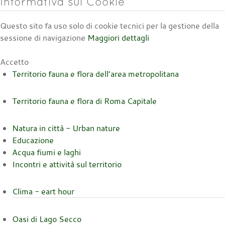
Informativa sui Cookie
Questo sito fa uso solo di cookie tecnici per la gestione della
sessione di navigazione
Maggiori dettagli
Accetto
Territorio fauna e flora dell’area metropolitana
Territorio fauna e flora di Roma Capitale
Natura in città - Urban nature
Educazione
Acqua fiumi e laghi
Incontri e attività sul territorio
Clima - eart hour
Oasi di Lago Secco