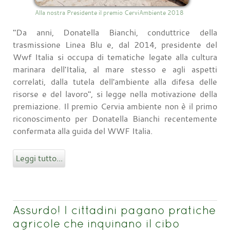
Alla nostra Presidente il premio CerviAmbiente 2018
"Da anni, Donatella Bianchi, conduttrice della
trasmissione Linea Blu e, dal 2014, presidente del
Wwf Italia si occupa di tematiche legate alla cultura
marinara dell'Italia, al mare stesso e agli aspetti
correlati, dalla tutela dell'ambiente alla difesa delle
risorse e del lavoro", si legge nella motivazione della
premiazione. Il premio Cervia ambiente non è il primo
riconoscimento per Donatella Bianchi recentemente
confermata alla guida del WWF Italia.
Leggi tutto...
Assurdo! I cittadini pagano pratiche
agricole che inquinano il cibo