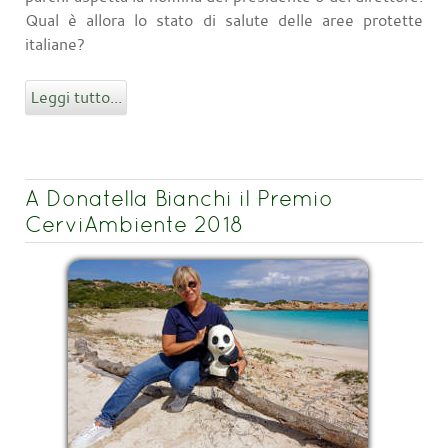
Qual è allora lo stato di salute delle aree protette
italiane?
Leggi tutto...
A Donatella Bianchi il Premio
CerviAmbiente 2018