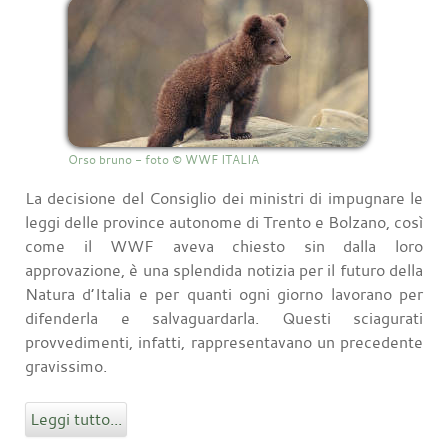
Orso bruno - foto © WWF ITALIA
La decisione del Consiglio dei ministri di impugnare le
leggi delle province autonome di Trento e Bolzano, così
come il WWF aveva chiesto sin dalla loro
approvazione, è una splendida notizia per il futuro della
Natura d’Italia e per quanti ogni giorno lavorano per
difenderla e salvaguardarla. Questi sciagurati
provvedimenti, infatti, rappresentavano un precedente
gravissimo.
Leggi tutto...