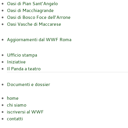
Oasi di Pian Sant’Angelo
Oasi di Macchiagrande
Oasi di Bosco Foce dell’Arrone
Oasi Vasche di Maccarese
Aggiornamenti dal WWF Roma
Ufficio stampa
Iniziative
Il Panda a teatro
Documenti e dossier
home
chi siamo
iscriversi al WWF
contatti