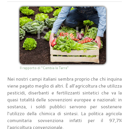
Il rapporto di "Cambia la Terra"
Nei nostri campi italiani sembra proprio che chi inquina
viene pagato meglio di altri. È all’agricoltura che utilizza
pesticidi, diserbanti e fertilizzanti sintetici che va la
quasi totalità delle sovvenzioni europee e nazionali: in
sostanza, i soldi pubblici servono per sostenere
l’utilizzo della chimica di sintesi. La politica agricola
comunitaria sovvenziona infatti per il 97,7%
l’agricoltura convenzionale.