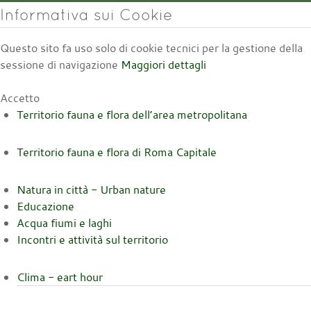
Informativa sui Cookie
Questo sito fa uso solo di cookie tecnici per la gestione della
sessione di navigazione
Maggiori dettagli
Accetto
Territorio fauna e flora dell’area metropolitana
Territorio fauna e flora di Roma Capitale
Natura in città - Urban nature
Educazione
Acqua fiumi e laghi
Incontri e attività sul territorio
Clima - eart hour