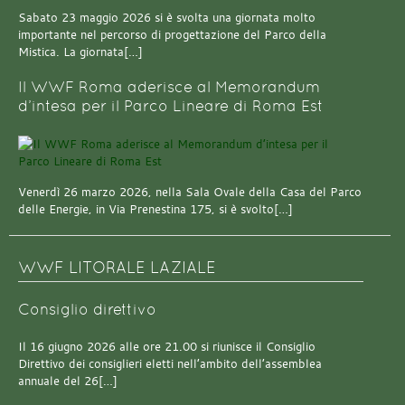
Sabato 23 maggio 2026 si è svolta una giornata molto
importante nel percorso di progettazione del Parco della
Mistica. La giornata[…]
Il WWF Roma aderisce al Memorandum
d’intesa per il Parco Lineare di Roma Est
Venerdì 26 marzo 2026, nella Sala Ovale della Casa del Parco
delle Energie, in Via Prenestina 175, si è svolto[…]
WWF LITORALE LAZIALE
Consiglio direttivo
Il 16 giugno 2026 alle ore 21.00 si riunisce il Consiglio
Direttivo dei consiglieri eletti nell’ambito dell’assemblea
annuale del 26[…]