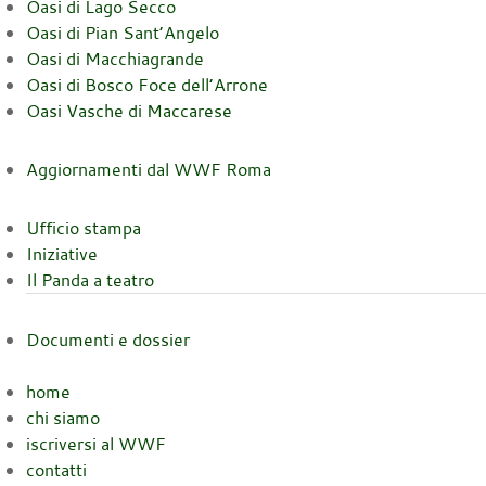
Oasi di Lago Secco
Oasi di Pian Sant’Angelo
Oasi di Macchiagrande
Oasi di Bosco Foce dell’Arrone
Oasi Vasche di Maccarese
Aggiornamenti dal WWF Roma
Ufficio stampa
Iniziative
Il Panda a teatro
Documenti e dossier
home
chi siamo
iscriversi al WWF
contatti