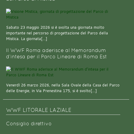
Sabato 23 maggio 2026 si è svolta una giornata molto
importante nel percorso di progettazione del Parco della
Mistica. La giornata[…]
Il WWF Roma aderisce al Memorandum
d’intesa per il Parco Lineare di Roma Est
Venerdì 26 marzo 2026, nella Sala Ovale della Casa del Parco
delle Energie, in Via Prenestina 175, si è svolto[…]
WWF LITORALE LAZIALE
Consiglio direttivo