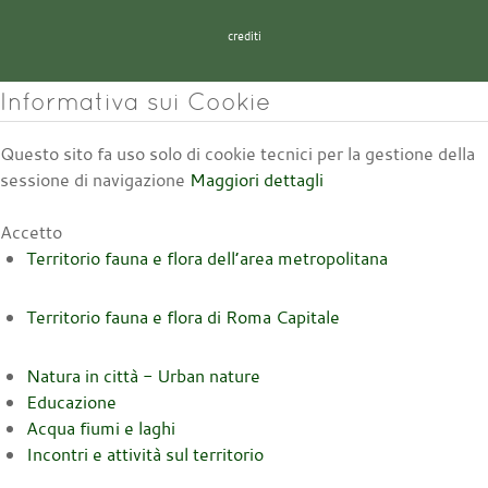
crediti
Informativa sui Cookie
Questo sito fa uso solo di cookie tecnici per la gestione della
sessione di navigazione
Maggiori dettagli
Accetto
Territorio fauna e flora dell’area metropolitana
Territorio fauna e flora di Roma Capitale
Natura in città - Urban nature
Educazione
Acqua fiumi e laghi
Incontri e attività sul territorio