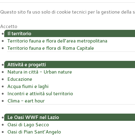
Questo sito fa uso solo di cookie tecnici per la gestione della
Accetto
Il territorio
Territorio fauna e flora dell’area metropolitana
Territorio fauna e flora di Roma Capitale
Attività e progetti
Natura in città - Urban nature
Educazione
Acqua fiumi e laghi
Incontri e attività sul territorio
Clima - eart hour
Le Oasi WWF nel Lazio
Oasi di Lago Secco
Oasi di Pian Sant’Angelo