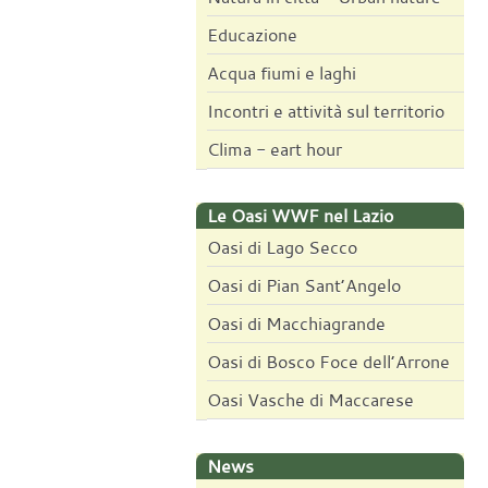
Educazione
Acqua fiumi e laghi
Incontri e attività sul territorio
Clima - eart hour
Le Oasi WWF nel Lazio
Oasi di Lago Secco
Oasi di Pian Sant’Angelo
Oasi di Macchiagrande
Oasi di Bosco Foce dell’Arrone
Oasi Vasche di Maccarese
News