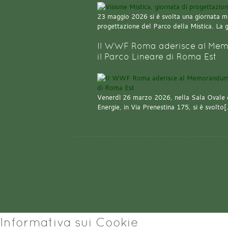
23 maggio 2026 si è svolta una giornata m
progettazione del Parco della Mistica. La 
Il WWF Roma aderisce al Mem
il Parco Lineare di Roma Est
Venerdì 26 marzo 2026, nella Sala Ovale 
Energie, in Via Prenestina 175, si è svolto
Informativa sui Cookie