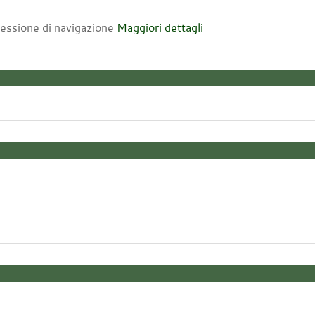
 sessione di navigazione
Maggiori dettagli