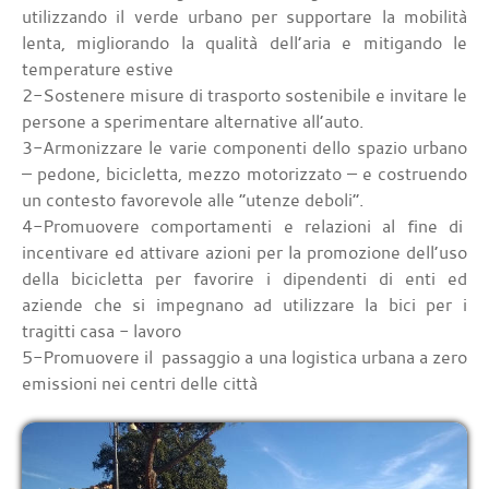
utilizzando il verde urbano per supportare la mobilità
lenta, migliorando la qualità dell’aria e mitigando le
temperature estive
2-Sostenere misure di trasporto sostenibile e invitare le
persone a sperimentare alternative all’auto.
3-Armonizzare le varie componenti dello spazio urbano
– pedone, bicicletta, mezzo motorizzato – e costruendo
un contesto favorevole alle “utenze deboli”.
4-Promuovere comportamenti e relazioni al fine di
incentivare ed attivare azioni per la promozione dell’uso
della bicicletta per favorire i dipendenti di enti ed
aziende che si impegnano ad utilizzare la bici per i
tragitti casa - lavoro
5-Promuovere il passaggio a una logistica urbana a zero
emissioni nei centri delle città