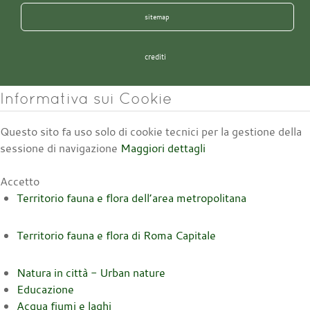
sitemap
crediti
Informativa sui Cookie
Questo sito fa uso solo di cookie tecnici per la gestione della
sessione di navigazione
Maggiori dettagli
Accetto
Territorio fauna e flora dell’area metropolitana
Territorio fauna e flora di Roma Capitale
Natura in città - Urban nature
Educazione
Acqua fiumi e laghi