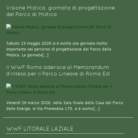
Visione Mistica, giornata di progettazione
del Parco di Mistica
Sabato 23 maggio 2026 si è svolta una giornata molto
importante nel percorso di progettazione del Parco della
Mistica. La giornata[…]
Il WWF Roma aderisce al Memorandum
d’intesa per il Parco Lineare di Roma Est
Venerdì 26 marzo 2026, nella Sala Ovale della Casa del Parco
delle Energie, in Via Prenestina 175, si è svolto[…]
WWF LITORALE LAZIALE