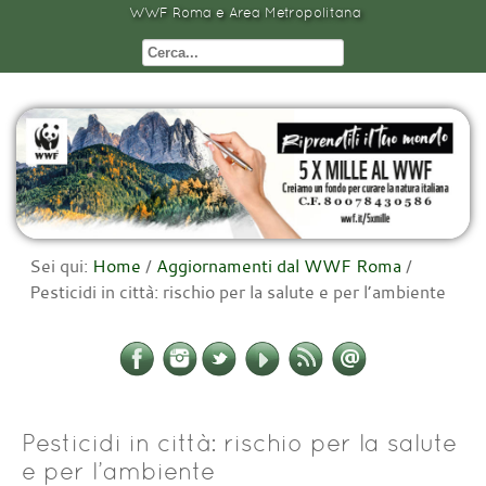
WWF Roma e Area Metropolitana
Sei qui:
Home
/
Aggiornamenti dal WWF Roma
/
Pesticidi in città: rischio per la salute e per l’ambiente
Pesticidi in città: rischio per la salute
e per l’ambiente