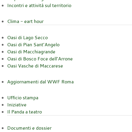
Incontri e attività sul territorio
Clima - eart hour
Oasi di Lago Secco
Oasi di Pian Sant’Angelo
Oasi di Macchiagrande
Oasi di Bosco Foce dell’Arrone
Oasi Vasche di Maccarese
Aggiornamenti dal WWF Roma
Ufficio stampa
Iniziative
Il Panda a teatro
Documenti e dossier