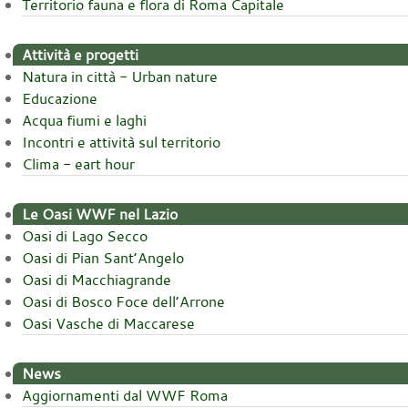
Territorio fauna e flora di Roma Capitale
Attività e progetti
Natura in città - Urban nature
Educazione
Acqua fiumi e laghi
Incontri e attività sul territorio
Clima - eart hour
Le Oasi WWF nel Lazio
Oasi di Lago Secco
Oasi di Pian Sant’Angelo
Oasi di Macchiagrande
Oasi di Bosco Foce dell’Arrone
Oasi Vasche di Maccarese
News
Aggiornamenti dal WWF Roma