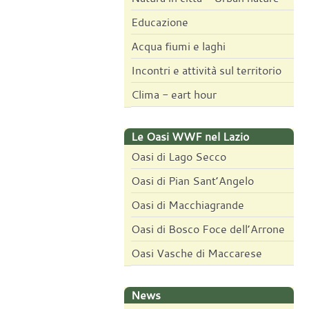
Educazione
Acqua fiumi e laghi
Incontri e attività sul territorio
Clima - eart hour
Le Oasi WWF nel Lazio
Oasi di Lago Secco
Oasi di Pian Sant’Angelo
Oasi di Macchiagrande
Oasi di Bosco Foce dell’Arrone
Oasi Vasche di Maccarese
News