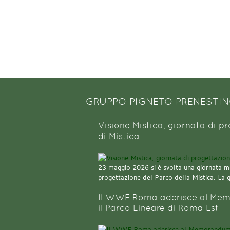
GRUPPO PIGNETO PRENESTI
Visione Mistica, giornata di p
di Mistica
23 maggio 2026 si è svolta una giornata m
progettazione del Parco della Mistica. La 
Il WWF Roma aderisce al Mem
il Parco Lineare di Roma Est