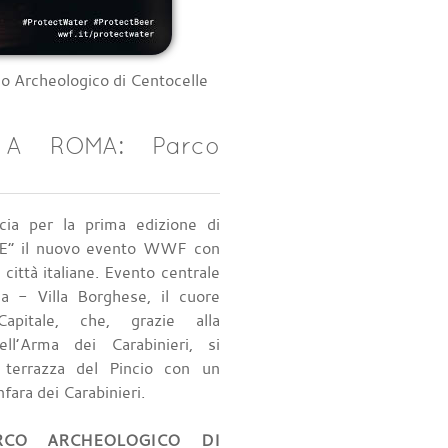
rcheologico di Centocelle
A ROMA: Parco
cia per la prima edizione di
 il nuovo evento WWF con
e città italiane. Evento centrale
a - Villa Borghese, il cuore
Capitale, che, grazie alla
ell’Arma dei Carabinieri, si
a terrazza del Pincio con un
fara dei Carabinieri.
CO ARCHEOLOGICO DI