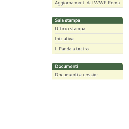
Aggiornamenti dal WWF Roma
Sala stampa
Ufficio stampa
Iniziative
Il Panda a teatro
Documenti
Documenti e dossier