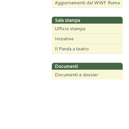
Aggiornamenti dal WWF Roma
Sala stampa
Ufficio stampa
Iniziative
Il Panda a teatro
Documenti
Documenti e dossier