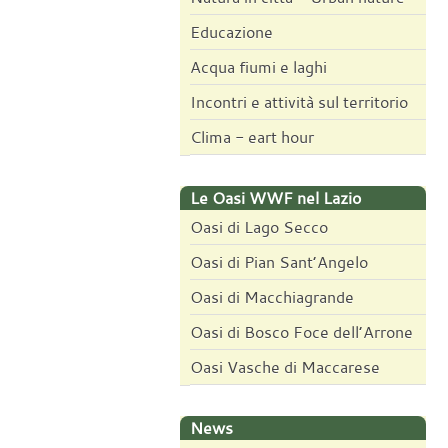
Educazione
Acqua fiumi e laghi
Incontri e attività sul territorio
Clima - eart hour
Le Oasi WWF nel Lazio
Oasi di Lago Secco
Oasi di Pian Sant’Angelo
Oasi di Macchiagrande
Oasi di Bosco Foce dell’Arrone
Oasi Vasche di Maccarese
News