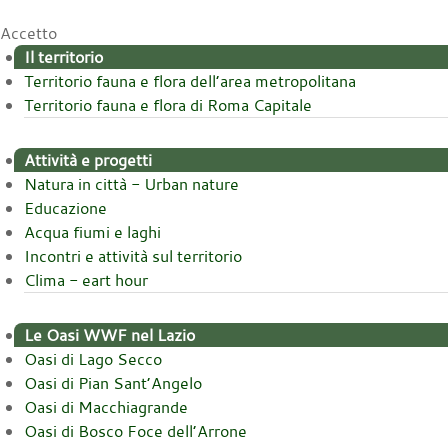
Accetto
Il territorio
Territorio fauna e flora dell’area metropolitana
Territorio fauna e flora di Roma Capitale
Attività e progetti
Natura in città - Urban nature
Educazione
Acqua fiumi e laghi
Incontri e attività sul territorio
Clima - eart hour
Le Oasi WWF nel Lazio
Oasi di Lago Secco
Oasi di Pian Sant’Angelo
Oasi di Macchiagrande
Oasi di Bosco Foce dell’Arrone