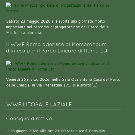
Sabato 23 maggio 2026 si è svolta una giornata molto
importante nel percorso di progettazione del Parco della
Mistica. La giornata[…]
Il WWF Roma aderisce al Memorandum
d’intesa per il Parco Lineare di Roma Est
Venerdì 26 marzo 2026, nella Sala Ovale della Casa del Parco
delle Energie, in Via Prenestina 175, si è svolto[…]
WWF LITORALE LAZIALE
Consiglio direttivo
Il 16 giugno 2026 alle ore 21.00 si riunisce il Consiglio