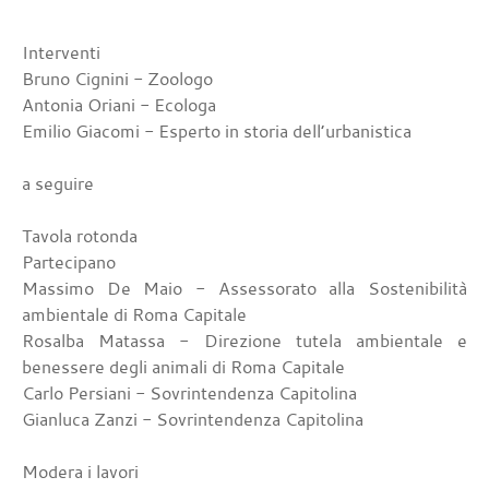
Interventi
Bruno Cignini - Zoologo
Antonia Oriani - Ecologa
Emilio Giacomi - Esperto in storia dell’urbanistica
a seguire
Tavola rotonda
Partecipano
Massimo De Maio - Assessorato alla Sostenibilità
ambientale di Roma Capitale
Rosalba Matassa - Direzione tutela ambientale e
benessere degli animali di Roma Capitale
Carlo Persiani - Sovrintendenza Capitolina
Gianluca Zanzi - Sovrintendenza Capitolina
Modera i lavori