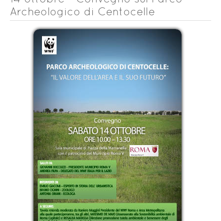
Archeologico di Centocelle