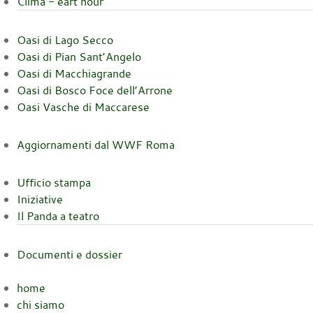
Clima - eart hour
Oasi di Lago Secco
Oasi di Pian Sant’Angelo
Oasi di Macchiagrande
Oasi di Bosco Foce dell’Arrone
Oasi Vasche di Maccarese
Aggiornamenti dal WWF Roma
Ufficio stampa
Iniziative
Il Panda a teatro
Documenti e dossier
home
chi siamo