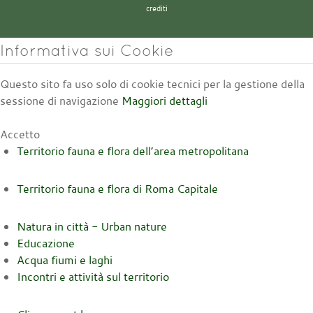
crediti
Informativa sui Cookie
Questo sito fa uso solo di cookie tecnici per la gestione della
sessione di navigazione
Maggiori dettagli
Accetto
Territorio fauna e flora dell’area metropolitana
Territorio fauna e flora di Roma Capitale
Natura in città - Urban nature
Educazione
Acqua fiumi e laghi
Incontri e attività sul territorio