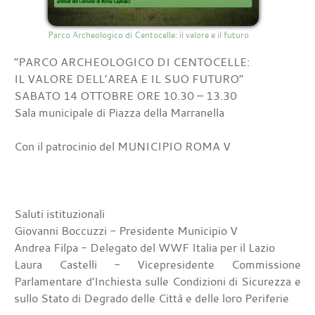
Parco Archeologico di Centocelle: il valore e il futuro
“PARCO ARCHEOLOGICO DI CENTOCELLE:
IL VALORE DELL’AREA E IL SUO FUTURO“
SABATO 14 OTTOBRE ORE 10.30 – 13.30
Sala municipale di Piazza della Marranella
Con il patrocinio del MUNICIPIO ROMA V
Saluti istituzionali
Giovanni Boccuzzi - Presidente Municipio V
Andrea Filpa - Delegato del WWF Italia per il Lazio
Laura Castelli - Vicepresidente Commissione
Parlamentare d'Inchiesta sulle Condizioni di Sicurezza e
sullo Stato di Degrado delle Città e delle loro Periferie