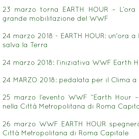
23 marzo torna EARTH HOUR – L’ora d
grande mobilitazione del WWF
24 marzo 2018 - EARTH HOUR: un'ora a lu
salva la Terra
24 marzo 2018: l’iniziativa WWF Earth H
24 MARZO 2018: pedalata per il Clima a
25 marzo l’evento WWF “Earth Hour – 
nella Città Metropolitana di Roma Capit
26 marzo WWF EARTH HOUR spegnerà le
Città Metropolitana di Roma Capitale