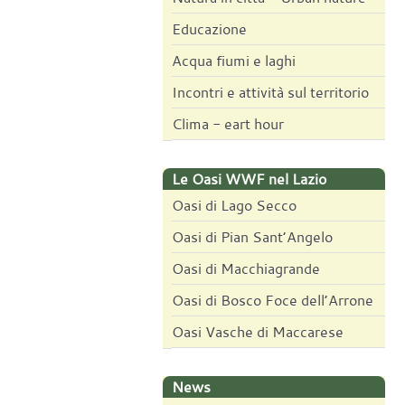
Educazione
Acqua fiumi e laghi
Incontri e attività sul territorio
Clima - eart hour
Le Oasi WWF nel Lazio
Oasi di Lago Secco
Oasi di Pian Sant’Angelo
Oasi di Macchiagrande
Oasi di Bosco Foce dell’Arrone
Oasi Vasche di Maccarese
News