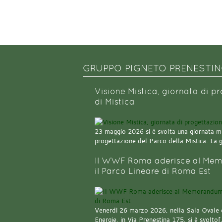
GRUPPO PIGNETO PRENESTI
Visione Mistica, giornata di p
di Mistica
23 maggio 2026 si è svolta una giornata m
progettazione del Parco della Mistica. La 
Il WWF Roma aderisce al Mem
il Parco Lineare di Roma Est
Venerdì 26 marzo 2026, nella Sala Ovale 
Energie, in Via Prenestina 175, si è svolto