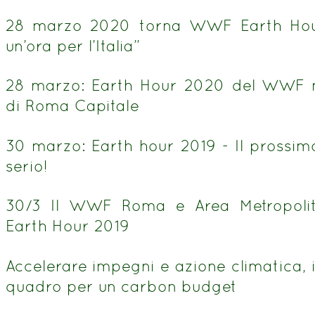
28 marzo 2020 torna WWF Earth Hour:
un’ora per l’Italia”
28 marzo: Earth Hour 2020 del WWF ne
di Roma Capitale
30 marzo: Earth hour 2019 - Il prossimo
serio!
30/3 Il WWF Roma e Area Metropol
Earth Hour 2019
Accelerare impegni e azione climatica, i
quadro per un carbon budget