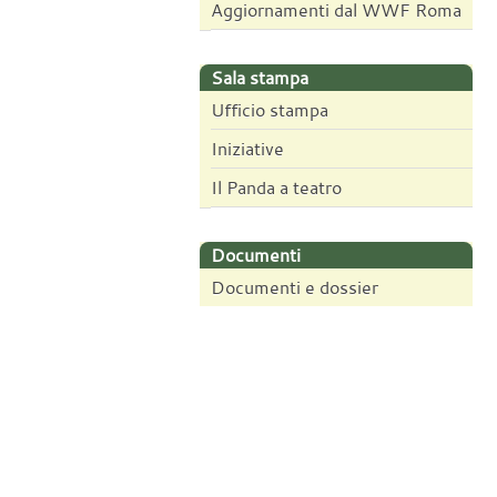
Aggiornamenti dal WWF Roma
Sala stampa
Ufficio stampa
Iniziative
Il Panda a teatro
Documenti
Documenti e dossier