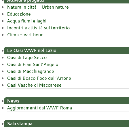
Natura in città - Urban nature
Educazione
Acqua fiumi e laghi
Incontri e attività sul territorio
Clima - eart hour
Le Oasi WWF nel Lazio
Oasi di Lago Secco
Oasi di Pian Sant’Angelo
Oasi di Macchiagrande
Oasi di Bosco Foce dell’Arrone
Oasi Vasche di Maccarese
News
Aggiornamenti dal WWF Roma
Sala stampa