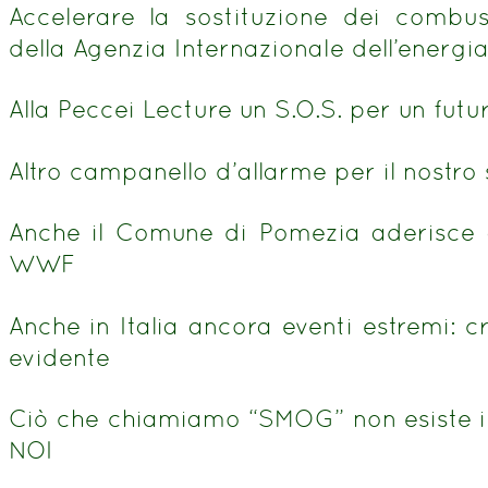
Accelerare la sostituzione dei combusti
della Agenzia Internazionale dell’energi
Alla Peccei Lecture un S.O.S. per un fut
Altro campanello d’allarme per il nostro
Anche il Comune di Pomezia aderisce 
WWF
Anche in Italia ancora eventi estremi: c
evidente
Ciò che chiamiamo “SMOG” non esiste i
NOI