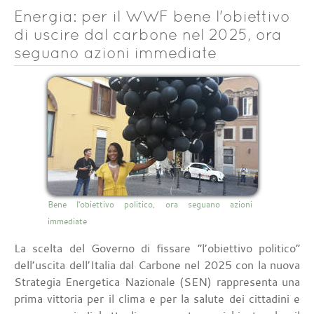
Energia: per il WWF bene l'obiettivo
di uscire dal carbone nel 2025, ora
seguano azioni immediate
Bene l'obiettivo politico, ora seguano azioni
immediate
La scelta del Governo di fissare “l’obiettivo politico”
dell’uscita dell’Italia dal Carbone nel 2025 con la nuova
Strategia Energetica Nazionale (SEN) rappresenta una
prima vittoria per il clima e per la salute dei cittadini e