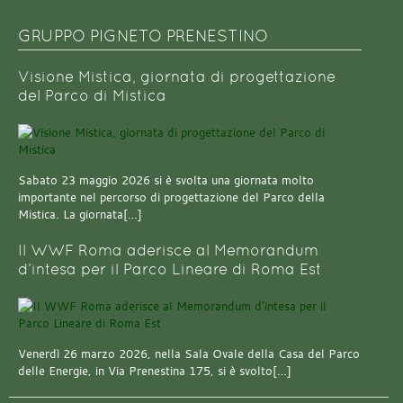
GRUPPO PIGNETO PRENESTINO
Visione Mistica, giornata di progettazione
del Parco di Mistica
Sabato 23 maggio 2026 si è svolta una giornata molto
importante nel percorso di progettazione del Parco della
Mistica. La giornata[…]
Il WWF Roma aderisce al Memorandum
d’intesa per il Parco Lineare di Roma Est
Venerdì 26 marzo 2026, nella Sala Ovale della Casa del Parco
delle Energie, in Via Prenestina 175, si è svolto[…]