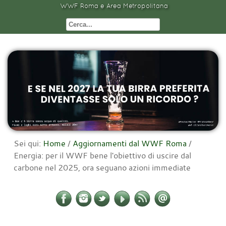
WWF Roma e Area Metropolitana
Sei qui:
Home
/
Aggiornamenti dal WWF Roma
/
Energia: per il WWF bene l'obiettivo di uscire dal
carbone nel 2025, ora seguano azioni immediate