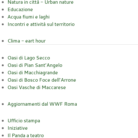
Natura in città - Urban nature
Educazione
Acqua fiumi e laghi
Incontri e attività sul territorio
Clima - eart hour
Oasi di Lago Secco
Oasi di Pian Sant’Angelo
Oasi di Macchiagrande
Oasi di Bosco Foce dell’Arrone
Oasi Vasche di Maccarese
Aggiornamenti dal WWF Roma
Ufficio stampa
Iniziative
Il Panda a teatro