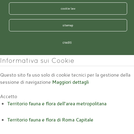
cookie law
sitemap
crediti
Informativa sui Cookie
Questo sito fa uso solo di cookie tecnici per la gestione della
sessione di navigazione
Maggiori dettagli
Accetto
Territorio fauna e flora dell’area metropolitana
Territorio fauna e flora di Roma Capitale