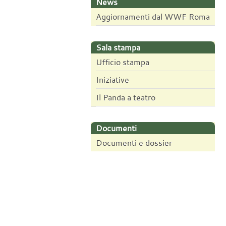
News
Aggiornamenti dal WWF Roma
Sala stampa
Ufficio stampa
Iniziative
Il Panda a teatro
Documenti
Documenti e dossier