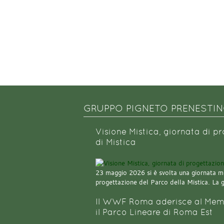
GRUPPO PIGNETO PRENESTI
Visione Mistica, giornata di p
di Mistica
23 maggio 2026 si è svolta una giornata m
progettazione del Parco della Mistica. La 
Il WWF Roma aderisce al Mem
il Parco Lineare di Roma Est