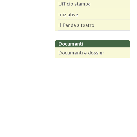
Ufficio stampa
Iniziative
Il Panda a teatro
Documenti
Documenti e dossier