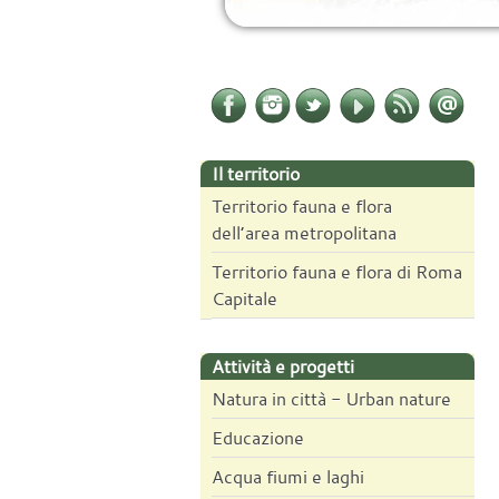
Il territorio
Territorio fauna e flora
dell’area metropolitana
Territorio fauna e flora di Roma
Capitale
Attività e progetti
Natura in città - Urban nature
Educazione
Acqua fiumi e laghi