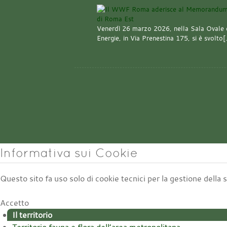
Venerdì 26 marzo 2026, nella Sala Ovale 
Energie, in Via Prenestina 175, si è svolto
Informativa sui Cookie
Questo sito fa uso solo di cookie tecnici per la gestione della
Accetto
Il territorio