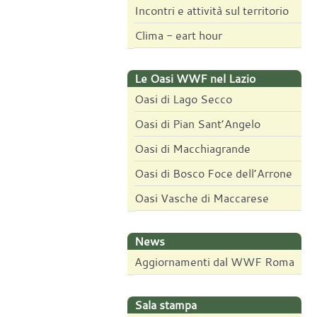
Incontri e attività sul territorio
Clima - eart hour
Le Oasi WWF nel Lazio
Oasi di Lago Secco
Oasi di Pian Sant’Angelo
Oasi di Macchiagrande
Oasi di Bosco Foce dell’Arrone
Oasi Vasche di Maccarese
News
Aggiornamenti dal WWF Roma
Sala stampa