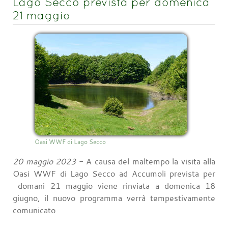
Lago Secco prevista per domenica
21 maggio
Oasi WWF di Lago Secco
20 maggio 2023
- A causa del maltempo la visita alla
Oasi WWF di Lago Secco ad Accumoli prevista per
domani 21 maggio viene rinviata a domenica 18
giugno, il nuovo programma verrà tempestivamente
comunicato