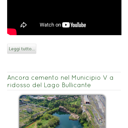
Leggi tutto...
Ancora cemento nel Municipio V a
ridosso del Lago Bullicante