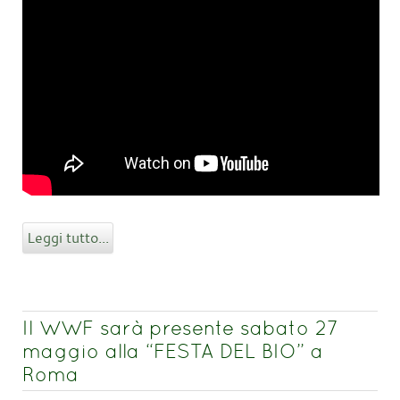
Leggi tutto...
Il WWF sarà presente sabato 27
maggio alla “FESTA DEL BIO” a
Roma