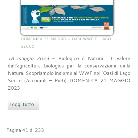
DOMENICA 21 MAGGIO - OASI WWF DI LAGO
SECCO
18 maggio 2023
- Biologico è Natura… Il valore
dell’agricoltura biologica per la conservazione della
Natura. Scopriamolo insieme al WWF nell’Oasi di Lago
Secco (Accumoli – Rieti) DOMENICA 21 MAGGIO
2023
Leggi tutto...
Pagina 41 di 233