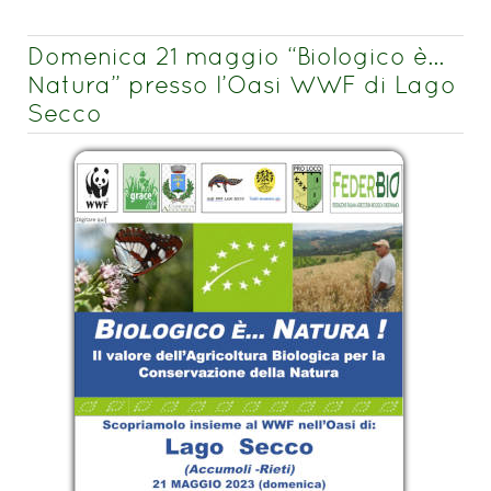
Domenica 21 maggio “Biologico è…
Natura” presso l’Oasi WWF di Lago
Secco