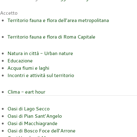
Accetto
Territorio fauna e flora dell’area metropolitana
Territorio fauna e flora di Roma Capitale
Natura in città - Urban nature
Educazione
Acqua fiumi e laghi
Incontri e attività sul territorio
Clima - eart hour
Oasi di Lago Secco
Oasi di Pian Sant’Angelo
Oasi di Macchiagrande
Oasi di Bosco Foce dell’Arrone