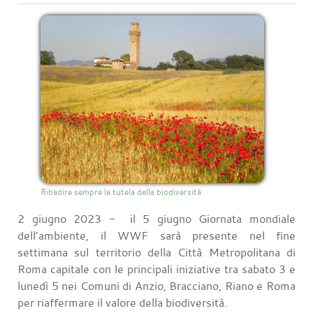
Ribadire sempre la tutela della biodiversità
2 giugno 2023 - il 5 giugno Giornata mondiale
dell’ambiente, il WWF sarà presente nel fine
settimana sul territorio della Città Metropolitana di
Roma capitale con le principali iniziative tra sabato 3 e
lunedì 5 nei Comuni di Anzio, Bracciano, Riano e Roma
per riaffermare il valore della biodiversità.