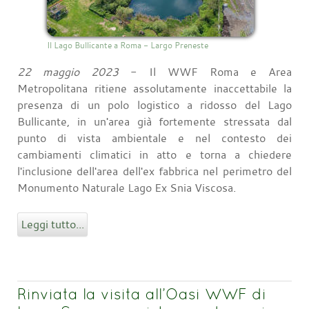
Il Lago Bullicante a Roma - Largo Preneste
22 maggio 2023
- Il WWF Roma e Area
Metropolitana ritiene assolutamente inaccettabile la
presenza di un polo logistico a ridosso del Lago
Bullicante, in un'area già fortemente stressata dal
punto di vista ambientale e nel contesto dei
cambiamenti climatici in atto e torna a chiedere
l'inclusione dell'area dell'ex fabbrica nel perimetro del
Monumento Naturale Lago Ex Snia Viscosa.
Leggi tutto...
Rinviata la visita all’Oasi WWF di