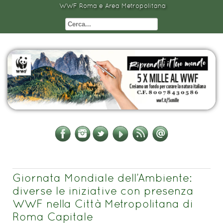
WWF Roma e Area Metropolitana
Giornata Mondiale dell’Ambiente:
diverse le iniziative con presenza
WWF nella Città Metropolitana di
Roma Capitale