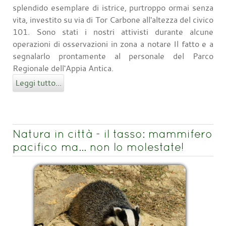
splendido esemplare di istrice, purtroppo ormai senza
vita, investito su via di Tor Carbone all'altezza del civico
101. Sono stati i nostri attivisti durante alcune
operazioni di osservazioni in zona a notare Il fatto e a
segnalarlo prontamente al personale del Parco
Regionale dell'Appia Antica.
Leggi tutto...
Natura in città - il tasso: mammifero
pacifico ma… non lo molestate!