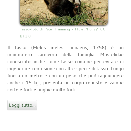
Tasso-foto di Peter Trimming - Flickr: 'Honey', CC
BY 2.0
Il tasso (Meles meles Linnaeus, 1758) è un
mammifero carnivoro della famiglia Mustelidae
conosciuto anche come tasso comune per evitare di
ingenerare confusione con altre specie di tasso. Lungo
fino a un metro e con un peso che può raggiungere
anche i 15 kg., presenta un corpo robusto e zampe
corte e forti e unghie molto forti.
Leggi tutto...