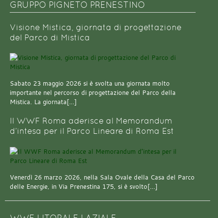
GRUPPO PIGNETO PRENESTINO
Visione Mistica, giornata di progettazione
del Parco di Mistica
Sabato 23 maggio 2026 si è svolta una giornata molto
importante nel percorso di progettazione del Parco della
Mistica. La giornata[…]
Il WWF Roma aderisce al Memorandum
d’intesa per il Parco Lineare di Roma Est
Venerdì 26 marzo 2026, nella Sala Ovale della Casa del Parco
delle Energie, in Via Prenestina 175, si è svolto[…]
WWF LITORALE LAZIALE