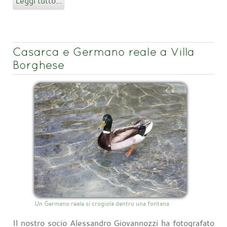
Leggi tutto...
Casarca e Germano reale a Villa
Borghese
Un Germano reale si crogiola dentro una fontana
Il nostro socio Alessandro Giovannozzi ha fotografato