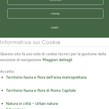
sitemap
crediti
Informativa sui Cookie
Questo sito fa uso solo di cookie tecnici per la gestione della
sessione di navigazione
Maggiori dettagli
Accetto
Territorio fauna e flora dell’area metropolitana
Territorio fauna e flora di Roma Capitale
Natura in città - Urban nature