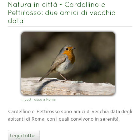
Natura in città - Cardellino e
Pettirosso: due amici di vecchia
data
Il pettirosso a Roma
Cardellino e Pettirosso sono amici di vecchia data degli
abitanti di Roma, con i quali convivono in serenità.
Leggi tutto...