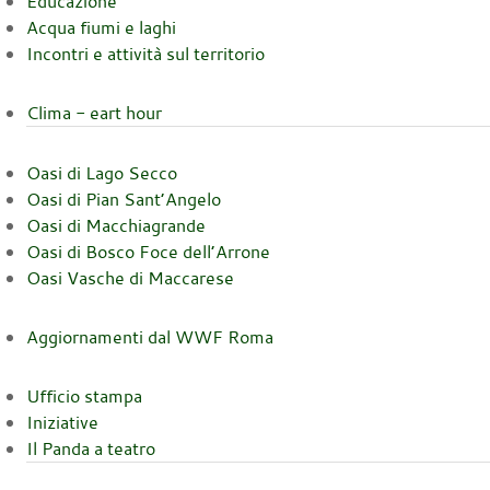
Educazione
Acqua fiumi e laghi
Incontri e attività sul territorio
Clima - eart hour
Oasi di Lago Secco
Oasi di Pian Sant’Angelo
Oasi di Macchiagrande
Oasi di Bosco Foce dell’Arrone
Oasi Vasche di Maccarese
Aggiornamenti dal WWF Roma
Ufficio stampa
Iniziative
Il Panda a teatro