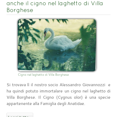
anche il cigno nel laghetto di Villa
Borghese
Cigno nel laghetto di Villa Borghese
Si trovava lì il nostro socio Alessandro Giovannozzi e
ha quindi potuto immortalare un cigno nel laghetto di
Villa Borghese. Il Cigno (Cygnus olor) è una specie
appartenente alla Famiglia degli Anatidae.