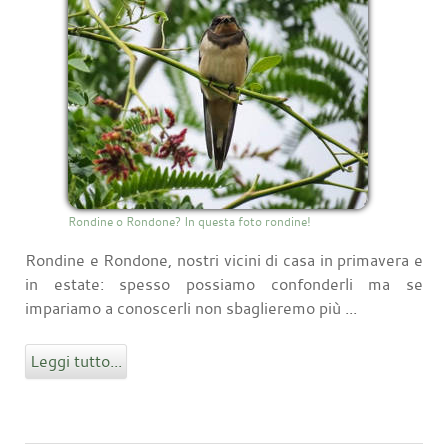
Rondine o Rondone? In questa foto rondine!
Rondine e Rondone, nostri vicini di casa in primavera e
in estate: spesso possiamo confonderli ma se
impariamo a conoscerli non sbaglieremo più ...
Leggi tutto...