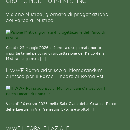
GRUPPO PIGNETO PRENESTINO
Visione Mistica, giornata di progettazione
del Parco di Mistica
Sabato 23 maggio 2026 si è svolta una giornata molto
importante nel percorso di progettazione del Parco della
Mistica. La giornata[…]
Il WWF Roma aderisce al Memorandum
d’intesa per il Parco Lineare di Roma Est
Venerdì 26 marzo 2026, nella Sala Ovale della Casa del Parco
delle Energie, in Via Prenestina 175, si è svolto[…]
WWF LITORALE LAZIALE