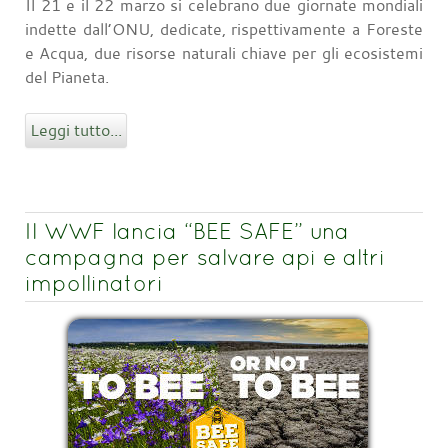
Il 21 e il 22 marzo si celebrano due giornate mondiali
indette dall’ONU, dedicate, rispettivamente a Foreste
e Acqua, due risorse naturali chiave per gli ecosistemi
del Pianeta.
Leggi tutto...
Il WWF lancia “BEE SAFE” una
campagna per salvare api e altri
impollinatori