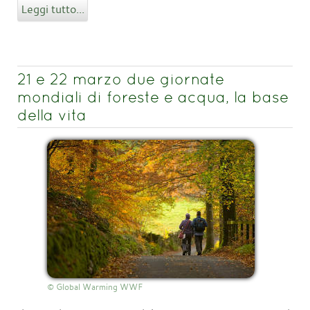
Leggi tutto...
21 e 22 marzo due giornate
mondiali di foreste e acqua, la base
della vita
© Global Warming WWF