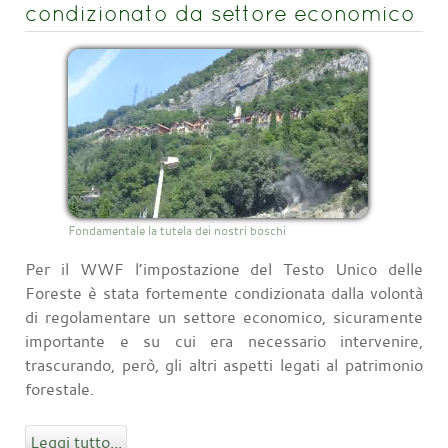
condizionato da settore economico
Fondamentale la tutela dei nostri boschi
Per il WWF l’impostazione del Testo Unico delle
Foreste è stata fortemente condizionata dalla volontà
di regolamentare un settore economico, sicuramente
importante e su cui era necessario intervenire,
trascurando, però, gli altri aspetti legati al patrimonio
forestale.
Leggi tutto...