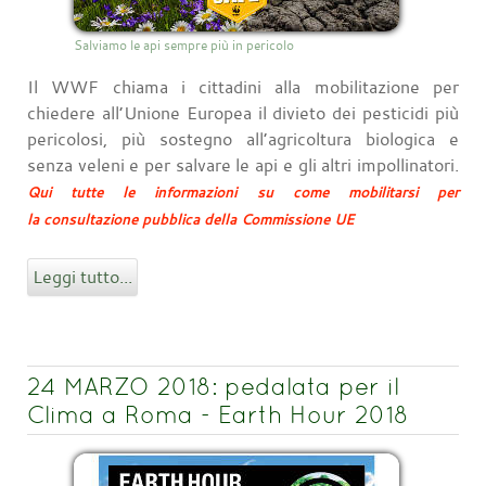
Salviamo le api sempre più in pericolo
Il WWF chiama i cittadini alla mobilitazione per
chiedere all’Unione Europea il divieto dei pesticidi più
pericolosi, più sostegno all’agricoltura biologica e
senza veleni e per salvare le api e gli altri impollinatori.
Qui tutte le informazioni su come mobilitarsi per
la consultazione pubblica della Commissione UE
Leggi tutto...
24 MARZO 2018: pedalata per il
Clima a Roma - Earth Hour 2018