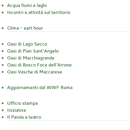
Acqua fiumi e laghi
Incontri e attività sul territorio
Clima - eart hour
Oasi di Lago Secco
Oasi di Pian Sant’Angelo
Oasi di Macchiagrande
Oasi di Bosco Foce dell’Arrone
Oasi Vasche di Maccarese
Aggiornamenti dal WWF Roma
Ufficio stampa
Iniziative
Il Panda a teatro