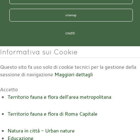
sitemap
crediti
Informativa sui Cookie
Questo sito fa uso solo di cookie tecnici per la gestione della
sessione di navigazione
Maggiori dettagli
Accetto
Territorio fauna e flora dell’area metropolitana
Territorio fauna e flora di Roma Capitale
Natura in città - Urban nature
Educazione