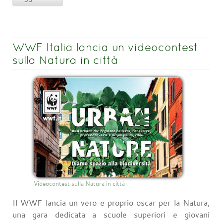
WWF Italia lancia un videocontest
sulla Natura in città
Videocontest sulla Natura in città
Il WWF lancia un vero e proprio oscar per la Natura,
una gara dedicata a scuole superiori e giovani