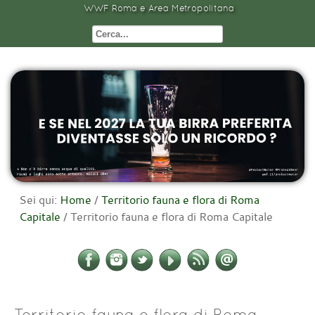
WWF Roma e Area Metropolitana
Sei qui:
Home
/
Territorio fauna e flora di Roma
Capitale
/
Territorio fauna e flora di Roma Capitale
Territorio fauna e flora di Roma