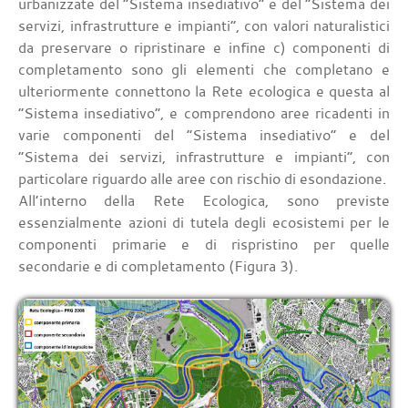
urbanizzate del “Sistema insediativo” e del “Sistema dei
servizi, infrastrutture e impianti”, con valori naturalistici
da preservare o ripristinare e infine c) componenti di
completamento sono gli elementi che completano e
ulteriormente connettono la Rete ecologica e questa al
“Sistema insediativo”, e comprendono aree ricadenti in
varie componenti del “Sistema insediativo” e del
“Sistema dei servizi, infrastrutture e impianti”, con
particolare riguardo alle aree con rischio di esondazione.
All’interno della Rete Ecologica, sono previste
essenzialmente azioni di tutela degli ecosistemi per le
componenti primarie e di rispristino per quelle
secondarie e di completamento (Figura 3).