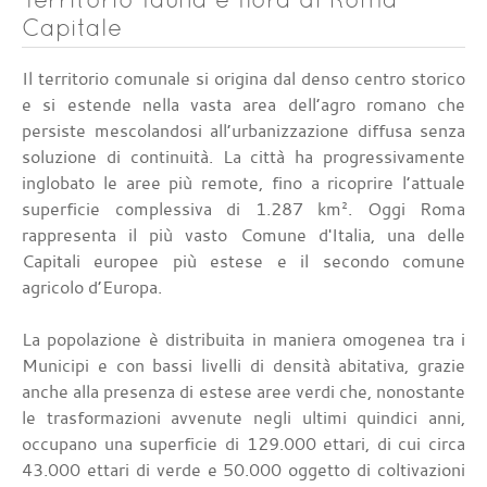
Capitale
Il territorio comunale si origina dal denso centro storico
e si estende nella vasta area dell’agro romano che
persiste mescolandosi all’urbanizzazione diffusa senza
soluzione di continuità. La città ha progressivamente
inglobato le aree più remote, fino a ricoprire l’attuale
superficie complessiva di 1.287 km². Oggi Roma
rappresenta il più vasto Comune d'Italia, una delle
Capitali europee più estese e il secondo comune
agricolo d’Europa.
La popolazione è distribuita in maniera omogenea tra i
Municipi e con bassi livelli di densità abitativa, grazie
anche alla presenza di estese aree verdi che, nonostante
le trasformazioni avvenute negli ultimi quindici anni,
occupano una superficie di 129.000 ettari, di cui circa
43.000 ettari di verde e 50.000 oggetto di coltivazioni