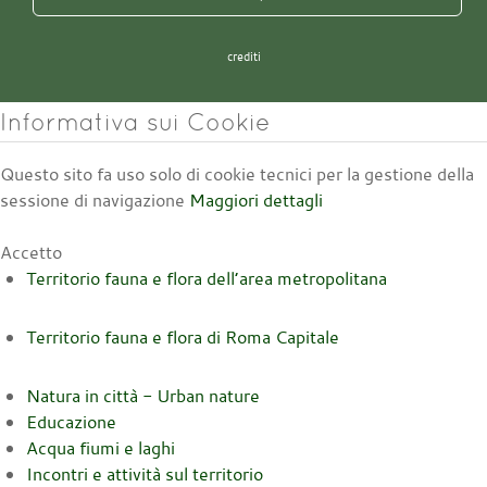
crediti
Informativa sui Cookie
Questo sito fa uso solo di cookie tecnici per la gestione della
sessione di navigazione
Maggiori dettagli
Accetto
Territorio fauna e flora dell’area metropolitana
Territorio fauna e flora di Roma Capitale
Natura in città - Urban nature
Educazione
Acqua fiumi e laghi
Incontri e attività sul territorio