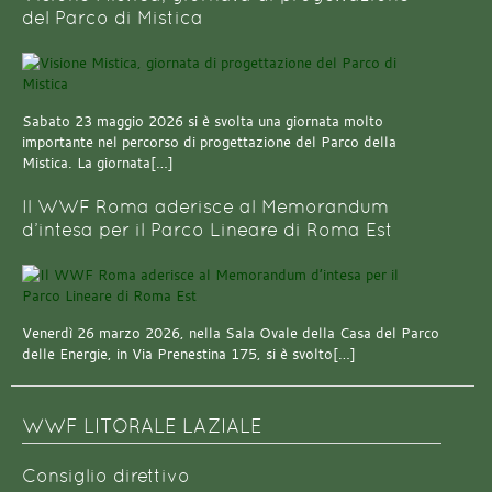
del Parco di Mistica
Sabato 23 maggio 2026 si è svolta una giornata molto
importante nel percorso di progettazione del Parco della
Mistica. La giornata[…]
Il WWF Roma aderisce al Memorandum
d’intesa per il Parco Lineare di Roma Est
Venerdì 26 marzo 2026, nella Sala Ovale della Casa del Parco
delle Energie, in Via Prenestina 175, si è svolto[…]
WWF LITORALE LAZIALE
Consiglio direttivo