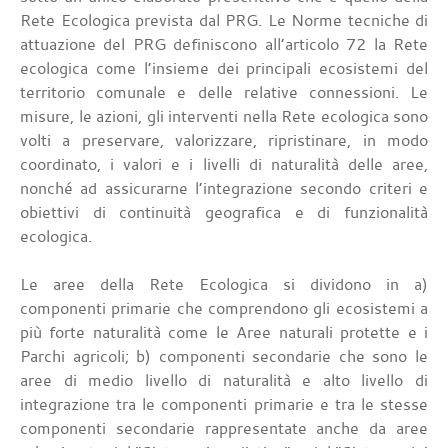
Rete Ecologica prevista dal PRG. Le Norme tecniche di
attuazione del PRG definiscono all’articolo 72 la Rete
ecologica come l’insieme dei principali ecosistemi del
territorio comunale e delle relative connessioni. Le
misure, le azioni, gli interventi nella Rete ecologica sono
volti a preservare, valorizzare, ripristinare, in modo
coordinato, i valori e i livelli di naturalità delle aree,
nonché ad assicurarne l’integrazione secondo criteri e
obiettivi di continuità geografica e di funzionalità
ecologica.
Le aree della Rete Ecologica si dividono in a)
componenti primarie che comprendono gli ecosistemi a
più forte naturalità come le Aree naturali protette e i
Parchi agricoli; b) componenti secondarie che sono le
aree di medio livello di naturalità e alto livello di
integrazione tra le componenti primarie e tra le stesse
componenti secondarie rappresentate anche da aree