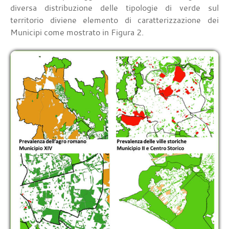
diversa distribuzione delle tipologie di verde sul
territorio diviene elemento di caratterizzazione dei
Municipi come mostrato in Figura 2.