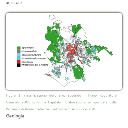
agricole.
Figura 1: classificazione delle aree secondo il Piano Regolatore
Generale 2008 di Roma Capitale. Elaborazione su opendata della
Provincia di Roma mediante il software open source QGIS
Geologia