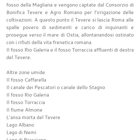
fosso della Magliana e vengono captate dal Consorzio di
Bonifica Tevere e Agro Romano per l’irrigazione delle
coltivazioni. A questo punto il Tevere si lascia Roma alle
spalle povero di sedimenti e carico di inquinanti e
prosegue verso il mare di Ostia, allontanandosi ostinato
con i rifiuti della vita frenetica romana.
Il fosso Rio Galeria e il fosso Torraccia affluenti di destra
del Tevere.
Altre zone umide
Il fosso Caffarella
Il canale dei Pescatori o canale dello Stagno
Il fosso Rio Galeria
Il fosso Torraccia
Il fiume Almone
L’ansa morta del Tevere
Lago Albano
Lago di Nemi
Lago di Bracciano