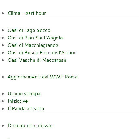
Clima - eart hour
Oasi di Lago Secco
Oasi di Pian Sant’Angelo
Oasi di Macchiagrande
Oasi di Bosco Foce dell’Arrone
Oasi Vasche di Maccarese
Aggiornamenti dal WWF Roma
Ufficio stampa
Iniziative
Il Panda a teatro
Documenti e dossier