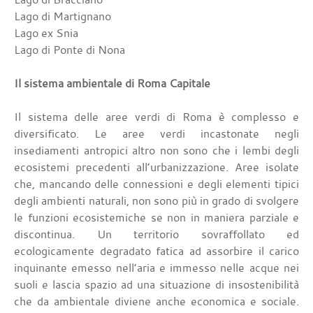
Lago di Martignano
Lago ex Snia
Lago di Ponte di Nona
Il sistema ambientale di Roma Capitale
Il sistema delle aree verdi di Roma è complesso e
diversificato. Le aree verdi incastonate negli
insediamenti antropici altro non sono che i lembi degli
ecosistemi precedenti all’urbanizzazione. Aree isolate
che, mancando delle connessioni e degli elementi tipici
degli ambienti naturali, non sono più in grado di svolgere
le funzioni ecosistemiche se non in maniera parziale e
discontinua. Un territorio sovraffollato ed
ecologicamente degradato fatica ad assorbire il carico
inquinante emesso nell’aria e immesso nelle acque nei
suoli e lascia spazio ad una situazione di insostenibilità
che da ambientale diviene anche economica e sociale.