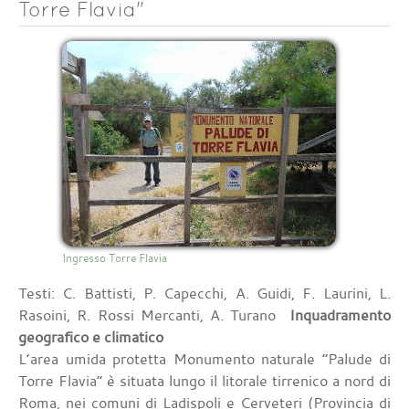
Torre Flavia"
Ingresso Torre Flavia
Testi: C. Battisti, P. Capecchi, A. Guidi, F. Laurini, L.
Rasoini, R. Rossi Mercanti, A. Turano
Inquadramento
geografico e climatico
L’area umida protetta Monumento naturale “Palude di
Torre Flavia” è situata lungo il litorale tirrenico a nord di
Roma, nei comuni di Ladispoli e Cerveteri (Provincia di