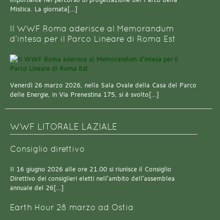
Mistica. La giornata[…]
Il WWF Roma aderisce al Memorandum
d’intesa per il Parco Lineare di Roma Est
Venerdì 26 marzo 2026, nella Sala Ovale della Casa del Parco
delle Energie, in Via Prenestina 175, si è svolto[…]
WWF LITORALE LAZIALE
Consiglio direttivo
Il 16 giugno 2026 alle ore 21.00 si riunisce il Consiglio
Direttivo dei consiglieri eletti nell’ambito dell’assemblea
annuale del 26[…]
Earth Hour 28 marzo ad Ostia