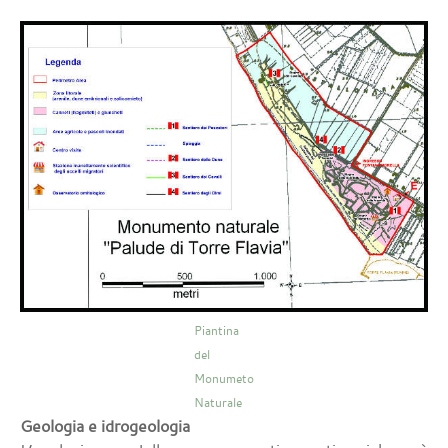
Piantina
del
Monumeto
Naturale
Geologia e idrogeologia