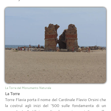
La Torre del Monumento Naturale
La Torre
Torre Flavia porta il nome del Cardinale Flavio Orsini che
la costruì agli inizi del ‘500 sulle fondamenta di un