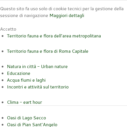
Questo sito fa uso solo di cookie tecnici per la gestione della
sessione di navigazione
Maggiori dettagli
Accetto
Territorio fauna e flora dell’area metropolitana
Territorio fauna e flora di Roma Capitale
Natura in città - Urban nature
Educazione
Acqua fiumi e laghi
Incontri e attività sul territorio
Clima - eart hour
Oasi di Lago Secco
Oasi di Pian Sant’Angelo