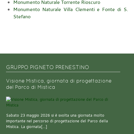
Monumento Naturale
Torrente Rioscuro
Monumento Naturale
Villa Clementi e Fonte di S.
Stefano
GRUPPO PIGNETO PRENESTINO
Visione Mistica, giornata di progettazione
del Parco di Mistica
Sabato 23 maggio 2026 si è svolta una giornata molto
importante nel percorso di progettazione del Parco della
Mistica. La giornata[…]