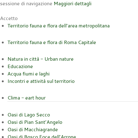
sessione di navigazione
Maggiori dettagli
Accetto
Territorio fauna e flora dell’area metropolitana
Territorio fauna e flora di Roma Capitale
Natura in città - Urban nature
Educazione
Acqua fiumi e laghi
Incontri e attività sul territorio
Clima - eart hour
Oasi di Lago Secco
Oasi di Pian Sant’Angelo
Oasi di Macchiagrande
Oasi di Bosco Foce dell’Arrone