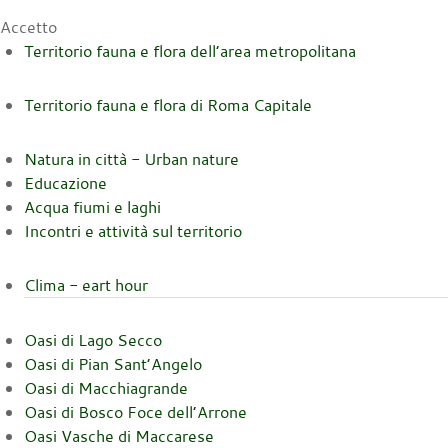
Accetto
Territorio fauna e flora dell’area metropolitana
Territorio fauna e flora di Roma Capitale
Natura in città - Urban nature
Educazione
Acqua fiumi e laghi
Incontri e attività sul territorio
Clima - eart hour
Oasi di Lago Secco
Oasi di Pian Sant’Angelo
Oasi di Macchiagrande
Oasi di Bosco Foce dell’Arrone
Oasi Vasche di Maccarese