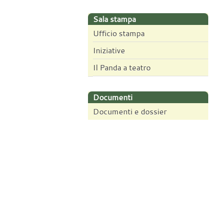
Sala stampa
Ufficio stampa
Iniziative
Il Panda a teatro
Documenti
Documenti e dossier