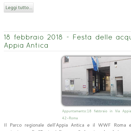
Leggi tutto...
18 febbraio 2018 - Festa delle a
Appia Antica
Appuntamento:18 febbraio in Via Appia
42-Roma
Il Parco regionale dell’Appia Antica e il WWF Roma e