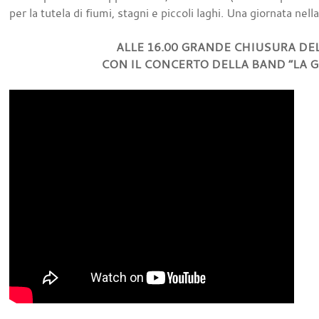
per la tutela di fiumi, stagni e piccoli laghi. Una giornata nell
ALLE 16.00 GRANDE CHIUSURA DE
CON IL CONCERTO DELLA BAND “LA G