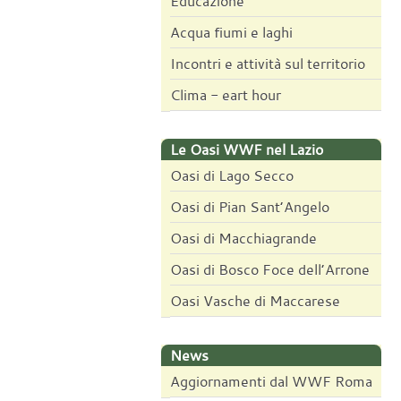
Educazione
Acqua fiumi e laghi
Incontri e attività sul territorio
Clima - eart hour
Le Oasi WWF nel Lazio
Oasi di Lago Secco
Oasi di Pian Sant’Angelo
Oasi di Macchiagrande
Oasi di Bosco Foce dell’Arrone
Oasi Vasche di Maccarese
News
Aggiornamenti dal WWF Roma