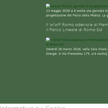
23 maggio 2026 si è svolta una giornata m
progettazione del Parco della Mistica. La 
Il WWF Roma aderisce al Mem
il Parco Lineare di Roma Est
Venerdì 26 marzo 2026, nella Sala Ovale 
Energie, in Via Prenestina 175, si è svolto