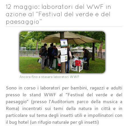
12 maggio: laboratori del WWF in
azione al “Festival del verde e del
paesaggio”
Ancora fino a stasera laboratori WWF
Sono in corso i laboratori per bambini, ragazzi e adulti
presso lo stand WWF al “Festival del verde e del
paesaggio” (presso l’Auditorium parco della musica a
Roma) incentrati sui temi della natura in città e in
particolare sul tema degli insetti utili e impollinatori con
il bug hotel (un rifugio naturale per gli insetti)