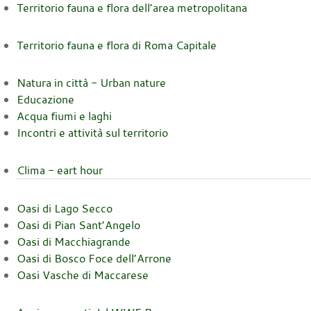
Territorio fauna e flora dell’area metropolitana
Territorio fauna e flora di Roma Capitale
Natura in città - Urban nature
Educazione
Acqua fiumi e laghi
Incontri e attività sul territorio
Clima - eart hour
Oasi di Lago Secco
Oasi di Pian Sant’Angelo
Oasi di Macchiagrande
Oasi di Bosco Foce dell’Arrone
Oasi Vasche di Maccarese