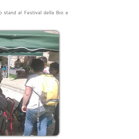
tand al Festival della Bio e