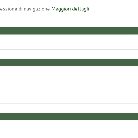
 sessione di navigazione
Maggiori dettagli