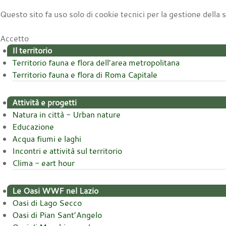
Questo sito fa uso solo di cookie tecnici per la gestione della
Accetto
Il territorio
Territorio fauna e flora dell’area metropolitana
Territorio fauna e flora di Roma Capitale
Attività e progetti
Natura in città - Urban nature
Educazione
Acqua fiumi e laghi
Incontri e attività sul territorio
Clima - eart hour
Le Oasi WWF nel Lazio
Oasi di Lago Secco
Oasi di Pian Sant’Angelo