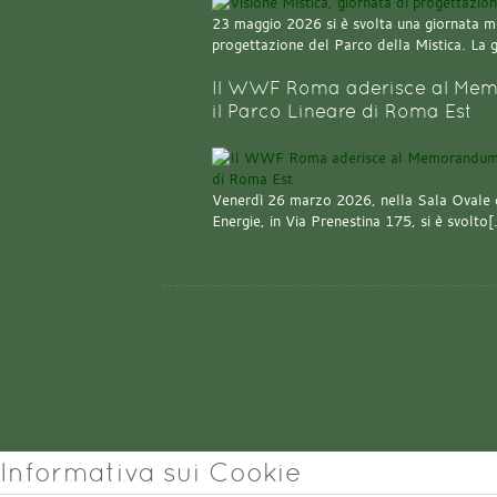
23 maggio 2026 si è svolta una giornata m
progettazione del Parco della Mistica. La 
Il WWF Roma aderisce al Mem
il Parco Lineare di Roma Est
Venerdì 26 marzo 2026, nella Sala Ovale 
Energie, in Via Prenestina 175, si è svolto
Informativa sui Cookie