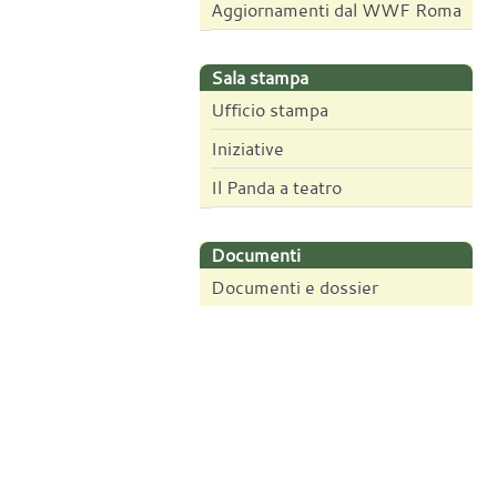
Aggiornamenti dal WWF Roma
Sala stampa
Ufficio stampa
Iniziative
Il Panda a teatro
Documenti
Documenti e dossier