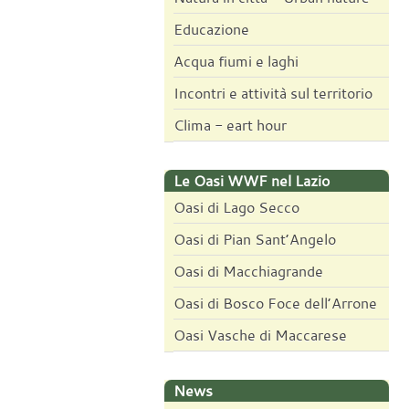
Educazione
Acqua fiumi e laghi
Incontri e attività sul territorio
Clima - eart hour
Le Oasi WWF nel Lazio
Oasi di Lago Secco
Oasi di Pian Sant’Angelo
Oasi di Macchiagrande
Oasi di Bosco Foce dell’Arrone
Oasi Vasche di Maccarese
News