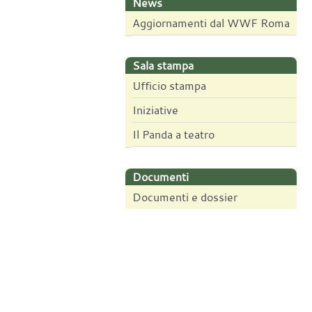
News
Aggiornamenti dal WWF Roma
Sala stampa
Ufficio stampa
Iniziative
Il Panda a teatro
Documenti
Documenti e dossier