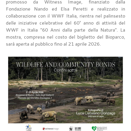
promosso da Witness Image, finanziato dalla
Fondazione Nando ed Elsa Peretti e realizzato in
collaborazione con il WWF Italia, rientra nel palinsesto
delle iniziative celebrative del 60° anno di attività del
WWF in Italia “60 Anni dalla parte della Natura”. La
mostra, compresa nel costo del biglietto del Bioparco,
sarà aperta al pubblico fino al 21 aprile 2026.