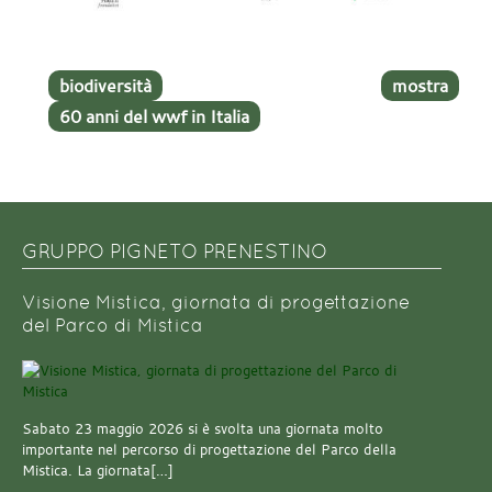
biodiversità
mostra
60 anni del wwf in Italia
GRUPPO PIGNETO PRENESTINO
Visione Mistica, giornata di progettazione
del Parco di Mistica
Sabato 23 maggio 2026 si è svolta una giornata molto
importante nel percorso di progettazione del Parco della
Mistica. La giornata[…]