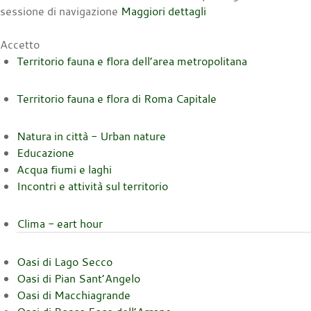
sessione di navigazione
Maggiori dettagli
Accetto
Territorio fauna e flora dell’area metropolitana
Territorio fauna e flora di Roma Capitale
Natura in città - Urban nature
Educazione
Acqua fiumi e laghi
Incontri e attività sul territorio
Clima - eart hour
Oasi di Lago Secco
Oasi di Pian Sant’Angelo
Oasi di Macchiagrande