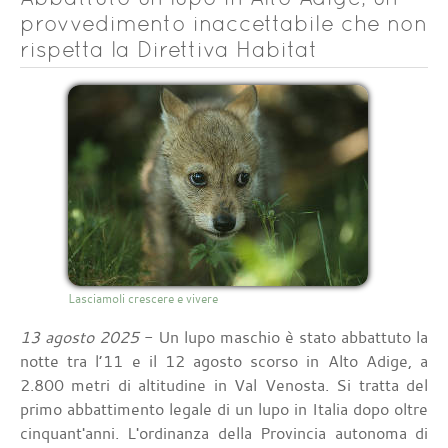
provvedimento inaccettabile che non
rispetta la Direttiva Habitat
Lasciamoli crescere e vivere
13 agosto 2025
- Un lupo maschio è stato abbattuto la
notte tra l’11 e il 12 agosto scorso in Alto Adige, a
2.800 metri di altitudine in Val Venosta. Si tratta del
primo abbattimento legale di un lupo in Italia dopo oltre
cinquant'anni. L'ordinanza della Provincia autonoma di