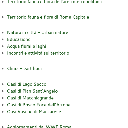
Territorio fauna e flora dell’area metropolitana
Territorio fauna e flora di Roma Capitale
Natura in città - Urban nature
Educazione
Acqua fiumi e laghi
Incontri e attività sul territorio
Clima - eart hour
Oasi di Lago Secco
Oasi di Pian Sant’Angelo
Oasi di Macchiagrande
Oasi di Bosco Foce dell’Arrone
Oasi Vasche di Maccarese
Aggiornamenti dal WWF Roma