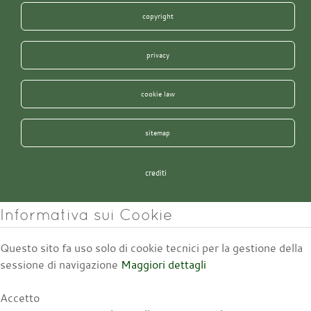
copyright
privacy
cookie law
sitemap
crediti
Informativa sui Cookie
Questo sito fa uso solo di cookie tecnici per la gestione della
sessione di navigazione
Maggiori dettagli
Accetto