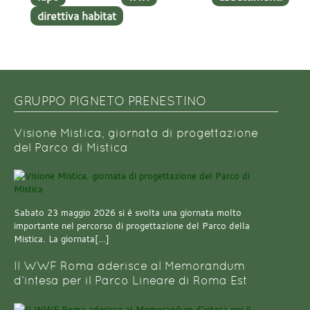
direttiva habitat
GRUPPO PIGNETO PRENESTINO
Visione Mistica, giornata di progettazione
del Parco di Mistica
Sabato 23 maggio 2026 si è svolta una giornata molto
importante nel percorso di progettazione del Parco della
Mistica. La giornata[…]
Il WWF Roma aderisce al Memorandum
d’intesa per il Parco Lineare di Roma Est