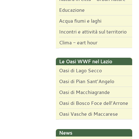
Educazione
Acqua fiumi e laghi
Incontri e attività sul territorio
Clima - eart hour
Le Oasi WWF nel Lazio
Oasi di Lago Secco
Oasi di Pian Sant’Angelo
Oasi di Macchiagrande
Oasi di Bosco Foce dell’Arrone
Oasi Vasche di Maccarese
News