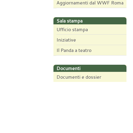
Aggiornamenti dal WWF Roma
Sala stampa
Ufficio stampa
Iniziative
Il Panda a teatro
Documenti
Documenti e dossier