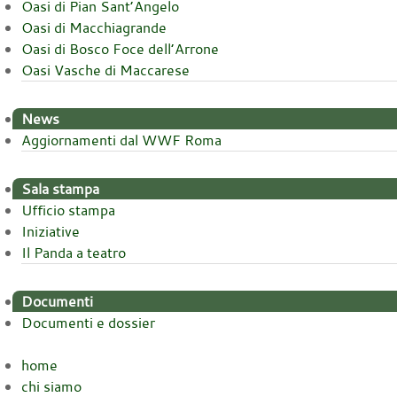
Oasi di Pian Sant’Angelo
Oasi di Macchiagrande
Oasi di Bosco Foce dell’Arrone
Oasi Vasche di Maccarese
News
Aggiornamenti dal WWF Roma
Sala stampa
Ufficio stampa
Iniziative
Il Panda a teatro
Documenti
Documenti e dossier
home
chi siamo