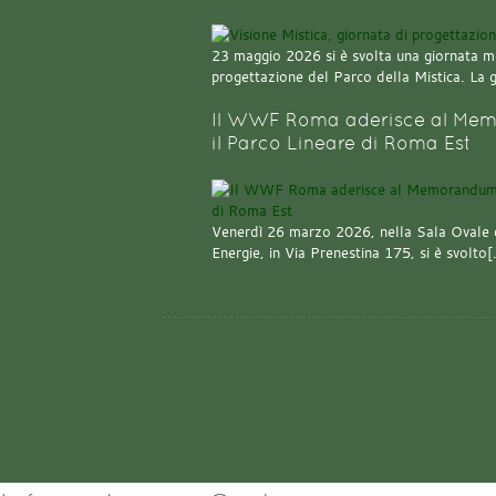
23 maggio 2026 si è svolta una giornata m
progettazione del Parco della Mistica. La 
Il WWF Roma aderisce al Mem
il Parco Lineare di Roma Est
Venerdì 26 marzo 2026, nella Sala Ovale 
Energie, in Via Prenestina 175, si è svolto