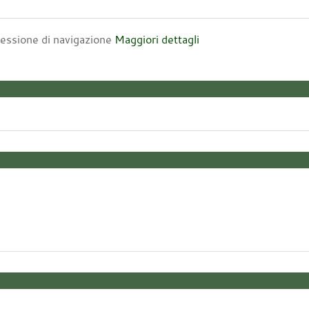
 sessione di navigazione
Maggiori dettagli