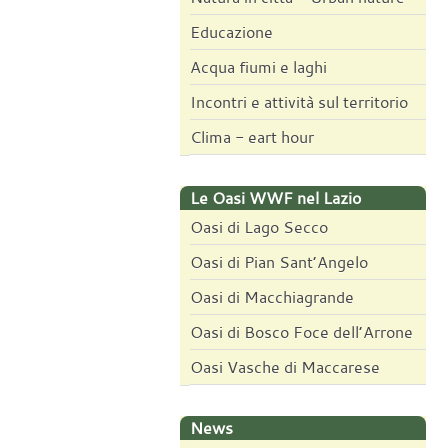
Educazione
Acqua fiumi e laghi
Incontri e attività sul territorio
Clima - eart hour
Le Oasi WWF nel Lazio
Oasi di Lago Secco
Oasi di Pian Sant’Angelo
Oasi di Macchiagrande
Oasi di Bosco Foce dell’Arrone
Oasi Vasche di Maccarese
News