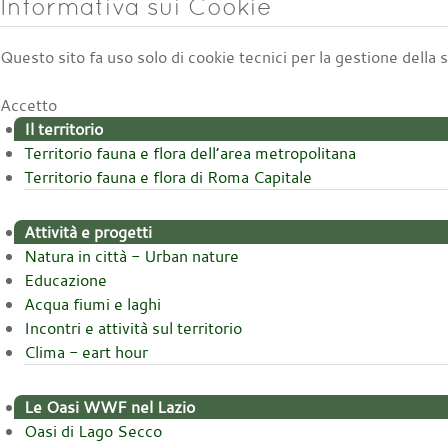
Informativa sui Cookie
Questo sito fa uso solo di cookie tecnici per la gestione della
Accetto
Il territorio
Territorio fauna e flora dell’area metropolitana
Territorio fauna e flora di Roma Capitale
Attività e progetti
Natura in città - Urban nature
Educazione
Acqua fiumi e laghi
Incontri e attività sul territorio
Clima - eart hour
Le Oasi WWF nel Lazio
Oasi di Lago Secco