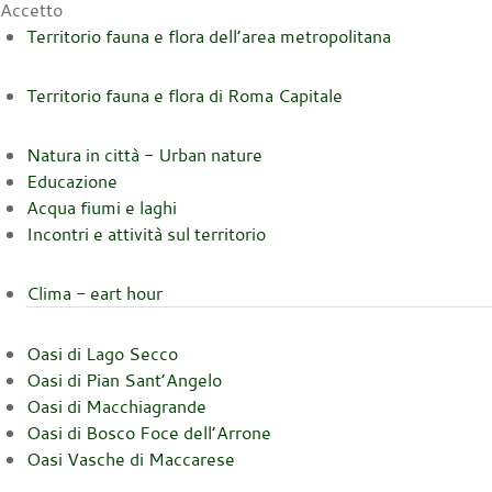
Accetto
Territorio fauna e flora dell’area metropolitana
Territorio fauna e flora di Roma Capitale
Natura in città - Urban nature
Educazione
Acqua fiumi e laghi
Incontri e attività sul territorio
Clima - eart hour
Oasi di Lago Secco
Oasi di Pian Sant’Angelo
Oasi di Macchiagrande
Oasi di Bosco Foce dell’Arrone
Oasi Vasche di Maccarese