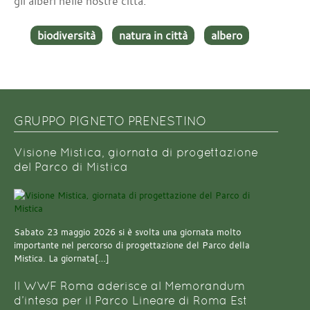
gli alberi nelle nostre città.
biodiversità
natura in città
albero
GRUPPO PIGNETO PRENESTINO
Visione Mistica, giornata di progettazione
del Parco di Mistica
Sabato 23 maggio 2026 si è svolta una giornata molto
importante nel percorso di progettazione del Parco della
Mistica. La giornata[…]
Il WWF Roma aderisce al Memorandum
d’intesa per il Parco Lineare di Roma Est