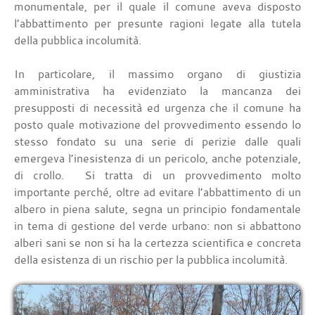
monumentale, per il quale il comune aveva disposto
l’abbattimento per presunte ragioni legate alla tutela
della pubblica incolumità.
In particolare, il massimo organo di giustizia
amministrativa ha evidenziato la mancanza dei
presupposti di necessità ed urgenza che il comune ha
posto quale motivazione del provvedimento essendo lo
stesso fondato su una serie di perizie dalle quali
emergeva l’inesistenza di un pericolo, anche potenziale,
di crollo. Si tratta di un provvedimento molto
importante perché, oltre ad evitare l’abbattimento di un
albero in piena salute, segna un principio fondamentale
in tema di gestione del verde urbano: non si abbattono
alberi sani se non si ha la certezza scientifica e concreta
della esistenza di un rischio per la pubblica incolumità.