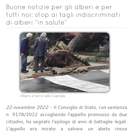
Buone notizie per gli alberi e per
tutti noi: stop ai tagli indiscriminati
di alberi “in salute”
Albero a terra nella Capitale
22 novembre 2022
- Il Consiglio di Stato, con sentenza
n. 9178/2022 accogliendo l’appello promosso da due
cittadini, ha segnato l’epilogo di anni di battaglie legali.
L'appello era mirato a salvare un abete rosso