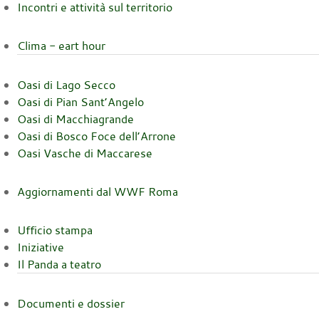
Incontri e attività sul territorio
Clima - eart hour
Oasi di Lago Secco
Oasi di Pian Sant’Angelo
Oasi di Macchiagrande
Oasi di Bosco Foce dell’Arrone
Oasi Vasche di Maccarese
Aggiornamenti dal WWF Roma
Ufficio stampa
Iniziative
Il Panda a teatro
Documenti e dossier