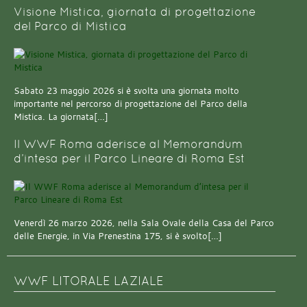
Visione Mistica, giornata di progettazione
del Parco di Mistica
Sabato 23 maggio 2026 si è svolta una giornata molto
importante nel percorso di progettazione del Parco della
Mistica. La giornata[…]
Il WWF Roma aderisce al Memorandum
d’intesa per il Parco Lineare di Roma Est
Venerdì 26 marzo 2026, nella Sala Ovale della Casa del Parco
delle Energie, in Via Prenestina 175, si è svolto[…]
WWF LITORALE LAZIALE