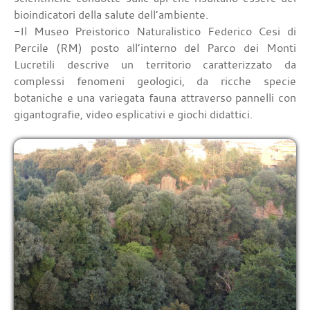
bioindicatori della salute dell’ambiente.
-Il Museo Preistorico Naturalistico Federico Cesi di
Percile (RM) posto all’interno del Parco dei Monti
Lucretili descrive un territorio caratterizzato da
complessi fenomeni geologici, da ricche specie
botaniche e una variegata fauna attraverso pannelli con
gigantografie, video esplicativi e giochi didattici.