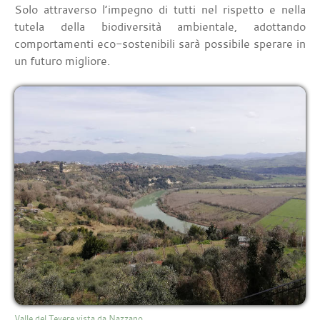
Solo attraverso l’impegno di tutti nel rispetto e nella
tutela della biodiversità ambientale, adottando
comportamenti eco-sostenibili sarà possibile sperare in
un futuro migliore.
Valle del Tevere vista da Nazzano