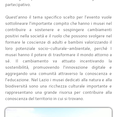
partecipativo.
Quest’anno il tema specifico scelto per l’evento vuole
sottolineare l’importante compito che hanno i musei nel
contribuire a sostenere e sospingere cambiamenti
positivi nella società e il ruolo che possono svolgere nel
formare le coscienze di adulti e bambini valorizzando il
loro potenziale socio-culturale-ambientale, perché I
musei hanno il potere di trasformare il mondo attorno a
sé. Il cambiamento va attuato incentivando la
sostenibilità, promuovendo l’innovazione digitale e
aggregando una comunità attraverso la conoscenza e
l’educazione. Nel Lazio i musei dedicati alla natura e alla
biodiversità sono una ricchezza culturale importante e
rappresentano una grande risorsa per contribuire alla
conoscenza del territorio in cui si trovano.