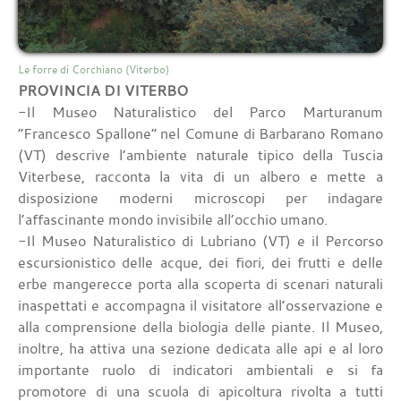
Le forre di Corchiano (Viterbo)
PROVINCIA DI VITERBO
-Il Museo Naturalistico del Parco Marturanum
“Francesco Spallone” nel Comune di Barbarano Romano
(VT) descrive l’ambiente naturale tipico della Tuscia
Viterbese, racconta la vita di un albero e mette a
disposizione moderni microscopi per indagare
l’affascinante mondo invisibile all’occhio umano.
-Il Museo Naturalistico di Lubriano (VT) e il Percorso
escursionistico delle acque, dei fiori, dei frutti e delle
erbe mangerecce porta alla scoperta di scenari naturali
inaspettati e accompagna il visitatore all’osservazione e
alla comprensione della biologia delle piante. Il Museo,
inoltre, ha attiva una sezione dedicata alle api e al loro
importante ruolo di indicatori ambientali e si fa
promotore di una scuola di apicoltura rivolta a tutti