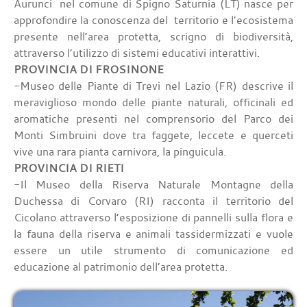
Aurunci nel comune di Spigno Saturnia (LT) nasce per
approfondire la conoscenza del territorio e l’ecosistema
presente nell’area protetta, scrigno di biodiversità,
attraverso l’utilizzo di sistemi educativi interattivi.
PROVINCIA DI FROSINONE
-Museo delle Piante di Trevi nel Lazio (FR) descrive il
meraviglioso mondo delle piante naturali, officinali ed
aromatiche presenti nel comprensorio del Parco dei
Monti Simbruini dove tra faggete, leccete e querceti
vive una rara pianta carnivora, la pinguicula.
PROVINCIA DI RIETI
-Il Museo della Riserva Naturale Montagne della
Duchessa di Corvaro (RI) racconta il territorio del
Cicolano attraverso l’esposizione di pannelli sulla flora e
la fauna della riserva e animali tassidermizzati e vuole
essere un utile strumento di comunicazione ed
educazione al patrimonio dell’area protetta.