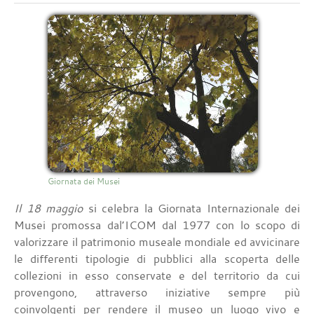
Giornata dei Musei
Il 18 maggio
si celebra la Giornata Internazionale dei
Musei promossa dal’ICOM dal 1977 con lo scopo di
valorizzare il patrimonio museale mondiale ed avvicinare
le differenti tipologie di pubblici alla scoperta delle
collezioni in esso conservate e del territorio da cui
provengono, attraverso iniziative sempre più
coinvolgenti per rendere il museo un luogo vivo e