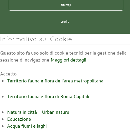
sitemap
crediti
Informativa sui Cookie
Questo sito fa uso solo di cookie tecnici per la gestione della
sessione di navigazione
Maggiori dettagli
Accetto
Territorio fauna e flora dell’area metropolitana
Territorio fauna e flora di Roma Capitale
Natura in città - Urban nature
Educazione
Acqua fiumi e laghi