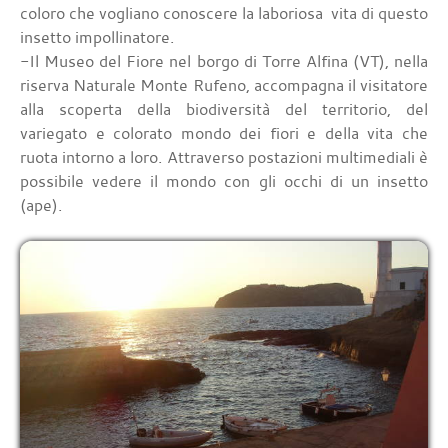
coloro che vogliano conoscere la laboriosa vita di questo
insetto impollinatore.
-Il Museo del Fiore nel borgo di Torre Alfina (VT), nella
riserva Naturale Monte Rufeno, accompagna il visitatore
alla scoperta della biodiversità del territorio, del
variegato e colorato mondo dei fiori e della vita che
ruota intorno a loro. Attraverso postazioni multimediali è
possibile vedere il mondo con gli occhi di un insetto
(ape).