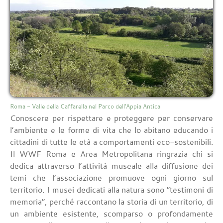
Roma - Valle della Caffarella nel Parco dell'Appia Antica
Conoscere per rispettare e proteggere per conservare
l’ambiente e le forme di vita che lo abitano educando i
cittadini di tutte le età a comportamenti eco-sostenibili.
Il WWF Roma e Area Metropolitana ringrazia chi si
dedica attraverso l’attività museale alla diffusione dei
temi che l’associazione promuove ogni giorno sul
territorio. I musei dedicati alla natura sono “testimoni di
memoria”, perché raccontano la storia di un territorio, di
un ambiente esistente, scomparso o profondamente