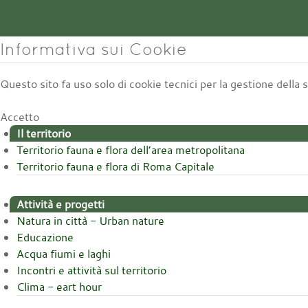
Informativa sui Cookie
Questo sito fa uso solo di cookie tecnici per la gestione della
Accetto
Il territorio
Territorio fauna e flora dell’area metropolitana
Territorio fauna e flora di Roma Capitale
Attività e progetti
Natura in città - Urban nature
Educazione
Acqua fiumi e laghi
Incontri e attività sul territorio
Clima - eart hour