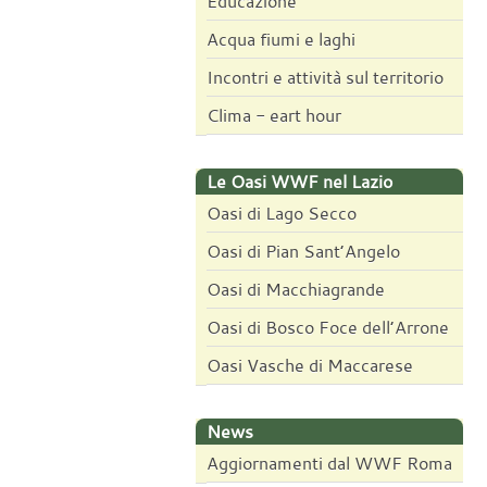
Educazione
Acqua fiumi e laghi
Incontri e attività sul territorio
Clima - eart hour
Le Oasi WWF nel Lazio
Oasi di Lago Secco
Oasi di Pian Sant’Angelo
Oasi di Macchiagrande
Oasi di Bosco Foce dell’Arrone
Oasi Vasche di Maccarese
News
Aggiornamenti dal WWF Roma