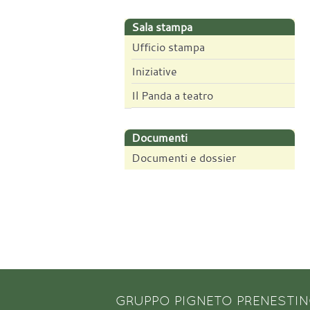
Sala stampa
Ufficio stampa
Iniziative
Il Panda a teatro
Documenti
Documenti e dossier
GRUPPO PIGNETO PRENESTI