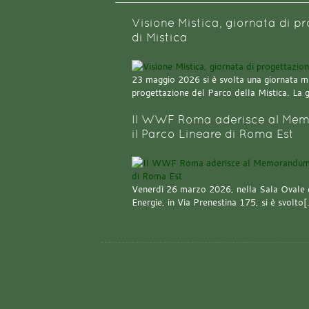
Visione Mistica, giornata di p
di Mistica
23 maggio 2026 si è svolta una giornata m
progettazione del Parco della Mistica. La 
Il WWF Roma aderisce al Mem
il Parco Lineare di Roma Est
Venerdì 26 marzo 2026, nella Sala Ovale 
Energie, in Via Prenestina 175, si è svolto