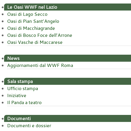
Le Oasi WWF nel Lazio
Oasi di Lago Secco
Oasi di Pian Sant’Angelo
Oasi di Macchiagrande
Oasi di Bosco Foce dell’Arrone
Oasi Vasche di Maccarese
News
Aggiornamenti dal WWF Roma
Sala stampa
Ufficio stampa
Iniziative
Il Panda a teatro
Documenti
Documenti e dossier