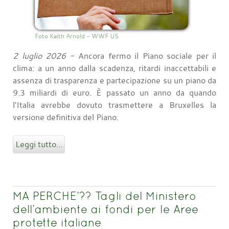
Foto Keith Arnold - WWF US
2 luglio 2026
- Ancora fermo il Piano sociale per il
clima: a un anno dalla scadenza, ritardi inaccettabili e
assenza di trasparenza e partecipazione su un piano da
9.3 miliardi di euro. È passato un anno da quando
l'Italia avrebbe dovuto trasmettere a Bruxelles la
versione definitiva del Piano.
Leggi tutto...
MA PERCHE’?? Tagli del Ministero
dell’ambiente ai fondi per le Aree
protette italiane