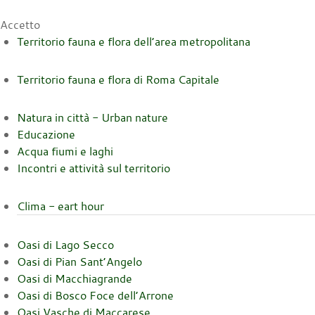
Accetto
Territorio fauna e flora dell’area metropolitana
Territorio fauna e flora di Roma Capitale
Natura in città - Urban nature
Educazione
Acqua fiumi e laghi
Incontri e attività sul territorio
Clima - eart hour
Oasi di Lago Secco
Oasi di Pian Sant’Angelo
Oasi di Macchiagrande
Oasi di Bosco Foce dell’Arrone
Oasi Vasche di Maccarese