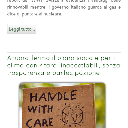
rinnovabili mentre il governo italiano guarda al gas e
dice di puntare al nucleare.
Leggi tutto...
Ancora fermo il piano sociale per il
clima con ritardi inaccettabili, senza
trasparenza e partecipazione