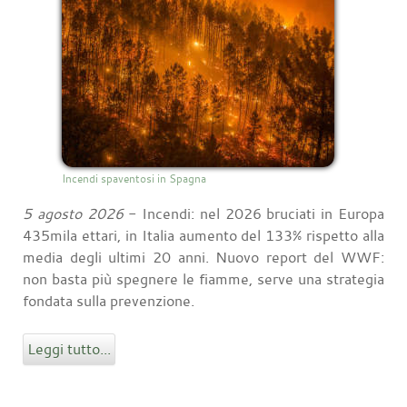
Incendi spaventosi in Spagna
5 agosto 2026
- Incendi: nel 2026 bruciati in Europa
435mila ettari, in Italia aumento del 133% rispetto alla
media degli ultimi 20 anni. Nuovo report del WWF:
non basta più spegnere le fiamme, serve una strategia
fondata sulla prevenzione.
Leggi tutto...