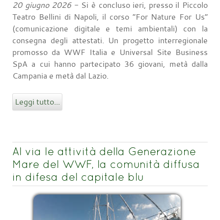
20 giugno 2026
- Si è concluso ieri, presso il Piccolo
Teatro Bellini di Napoli, il corso “For Nature For Us”
(comunicazione digitale e temi ambientali) con la
consegna degli attestati. Un progetto interregionale
promosso da WWF Italia e Universal Site Business
SpA a cui hanno partecipato 36 giovani, metà dalla
Campania e metà dal Lazio.
Leggi tutto...
Al via le attività della Generazione
Mare del WWF, la comunità diffusa
in difesa del capitale blu