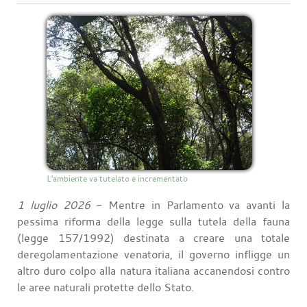
L'ambiente va tutelato e incrementato
1 luglio 2026
- Mentre in Parlamento va avanti la
pessima riforma della legge sulla tutela della fauna
(legge 157/1992) destinata a creare una totale
deregolamentazione venatoria, il governo infligge un
altro duro colpo alla natura italiana accanendosi contro
le aree naturali protette dello Stato.