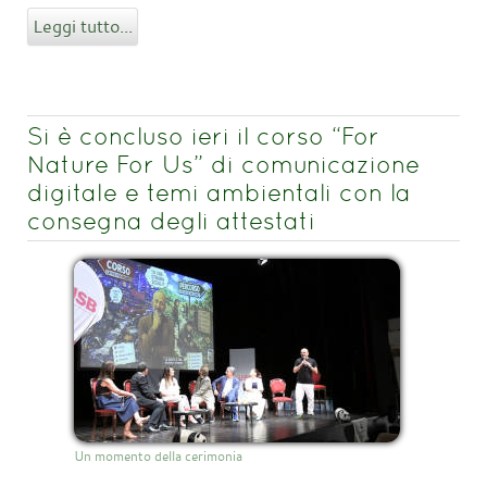
Leggi tutto...
Si è concluso ieri il corso “For
Nature For Us” di comunicazione
digitale e temi ambientali con la
consegna degli attestati
Un momento della cerimonia