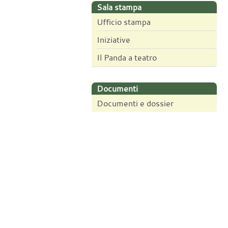
Sala stampa
Ufficio stampa
Iniziative
Il Panda a teatro
Documenti
Documenti e dossier