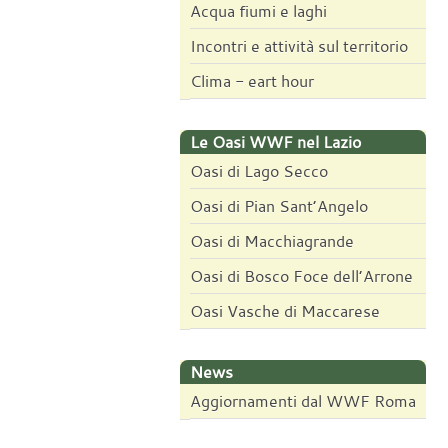
Acqua fiumi e laghi
Incontri e attività sul territorio
Clima - eart hour
Le Oasi WWF nel Lazio
Oasi di Lago Secco
Oasi di Pian Sant’Angelo
Oasi di Macchiagrande
Oasi di Bosco Foce dell’Arrone
Oasi Vasche di Maccarese
News
Aggiornamenti dal WWF Roma