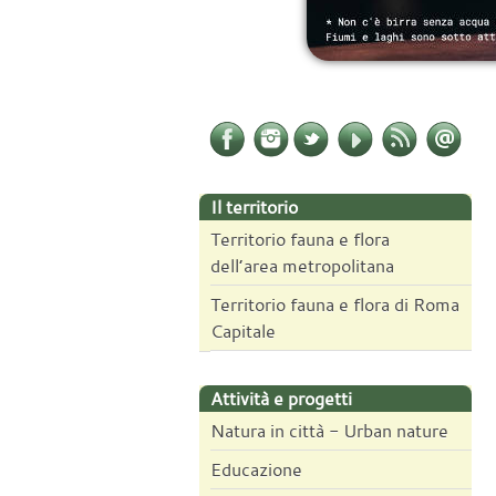
Il territorio
Territorio fauna e flora
dell’area metropolitana
Territorio fauna e flora di Roma
Capitale
Attività e progetti
Natura in città - Urban nature
Educazione