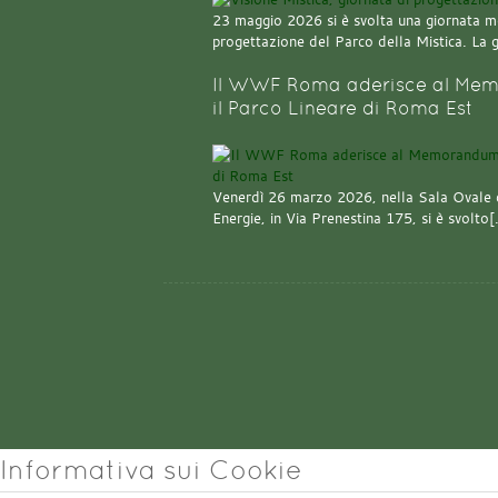
23 maggio 2026 si è svolta una giornata m
progettazione del Parco della Mistica. La 
Il WWF Roma aderisce al Mem
il Parco Lineare di Roma Est
Venerdì 26 marzo 2026, nella Sala Ovale 
Energie, in Via Prenestina 175, si è svolto
Informativa sui Cookie