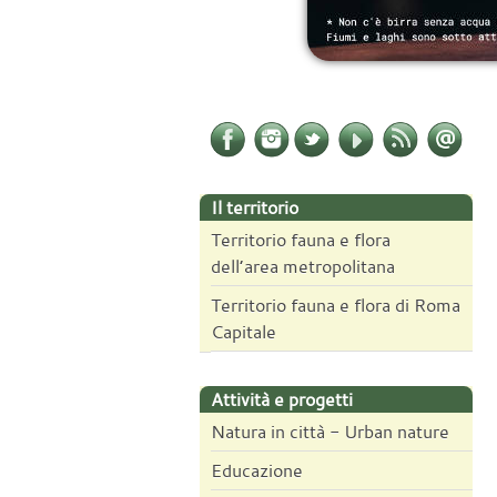
Il territorio
Territorio fauna e flora
dell’area metropolitana
Territorio fauna e flora di Roma
Capitale
Attività e progetti
Natura in città - Urban nature
Educazione