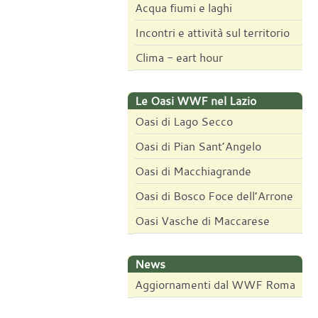
Acqua fiumi e laghi
Incontri e attività sul territorio
Clima - eart hour
Le Oasi WWF nel Lazio
Oasi di Lago Secco
Oasi di Pian Sant’Angelo
Oasi di Macchiagrande
Oasi di Bosco Foce dell’Arrone
Oasi Vasche di Maccarese
News
Aggiornamenti dal WWF Roma