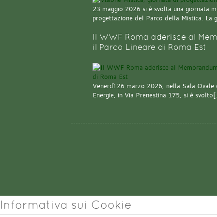
23 maggio 2026 si è svolta una giornata m
progettazione del Parco della Mistica. La 
Il WWF Roma aderisce al Mem
il Parco Lineare di Roma Est
Venerdì 26 marzo 2026, nella Sala Ovale 
Energie, in Via Prenestina 175, si è svolto
Informativa sui Cookie