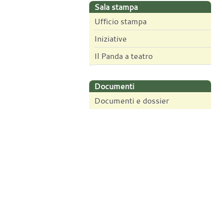
Sala stampa
Ufficio stampa
Iniziative
Il Panda a teatro
Documenti
Documenti e dossier