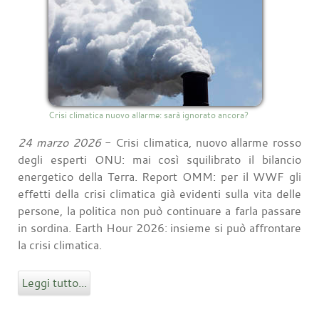
Crisi climatica nuovo allarme: sarà ignorato ancora?
24 marzo 2026
- Crisi climatica, nuovo allarme rosso
degli esperti ONU: mai così squilibrato il bilancio
energetico della Terra. Report OMM: per il WWF gli
effetti della crisi climatica già evidenti sulla vita delle
persone, la politica non può continuare a farla passare
in sordina. Earth Hour 2026: insieme si può affrontare
la crisi climatica.
Leggi tutto...