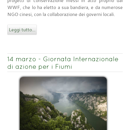
progetti di conservazione messi in atto proprio dal
WWF, che lo ha eletto a sua bandiera, e da numerose
NGO cinesi, con la collaborazione dei governi locali.
Leggi tutto...
14 marzo - Giornata Internazionale
di azione per i Fiumi