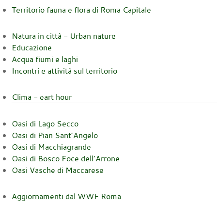
Territorio fauna e flora di Roma Capitale
Natura in città - Urban nature
Educazione
Acqua fiumi e laghi
Incontri e attività sul territorio
Clima - eart hour
Oasi di Lago Secco
Oasi di Pian Sant’Angelo
Oasi di Macchiagrande
Oasi di Bosco Foce dell’Arrone
Oasi Vasche di Maccarese
Aggiornamenti dal WWF Roma